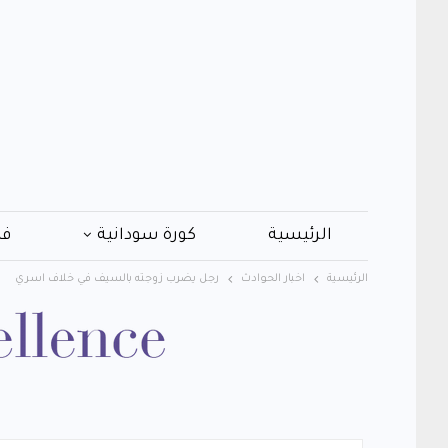
الرئيسية
كورة سودانية
فن
الرئيسية
اخبار الحوادث
رجل يضرب زوجته بالسيف في خلاف اسري