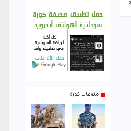
منوعات كورة