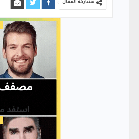
مشاركة المقال