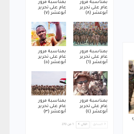
بمناسبة مرور
بمناسبة مرور
عام على تحرير
عام على تحرير
أبوعشر (٨)
أبوعشر (٧)
بمناسبة مرور
بمناسبة مرور
عام على تحرير
عام على تحرير
أبوعشر (٦)
أبوعشر (٥)
بمناسبة مرور
بمناسبة مرور
عام على تحرير
عام على تحرير
أبوعشر (٤)
أبوعشر (٣)
؟
السابق
التالي
1 من 270