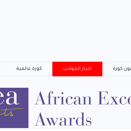
ون كورة
اخبار الحوادث
كورة عالمية