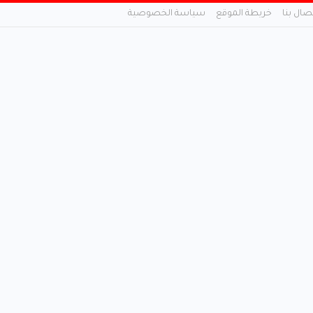
تصال بنا
خريطة الموقع
سياسة الخصوصية