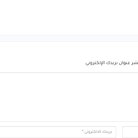
شر عنوان بريدك الإلكتروني.