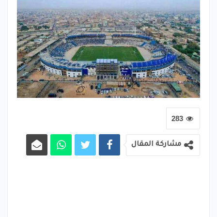
283
مشاركة المقال