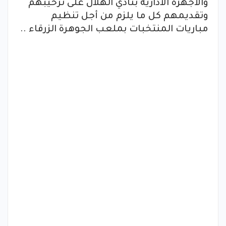
والأجهزة الادارية بنادي الهلال على ترحيبهم
وتقديمهم كل ما يلزم من أجل تنظيم
مباريات المنتخبات بملعب الجوهرة الزرقاء ..