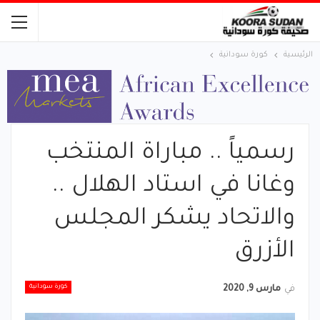
الرئيسية
كورة سودانية
رسمياً .. مباراة المنتخب
وغانا في استاد الهلال ..
والاتحاد يشكر المجلس
الأزرق
كورة سودانية
في
مارس 9, 2020