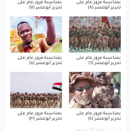
بمناسبة مرور عام على
بمناسبة مرور عام على
تحرير أبوعشر (٨)
تحرير أبوعشر (٧)
بمناسبة مرور عام على
بمناسبة مرور عام على
تحرير أبوعشر (٦)
تحرير أبوعشر (٥)
بمناسبة مرور عام على
بمناسبة مرور عام على
تحرير أبوعشر (٤)
تحرير أبوعشر (٣)