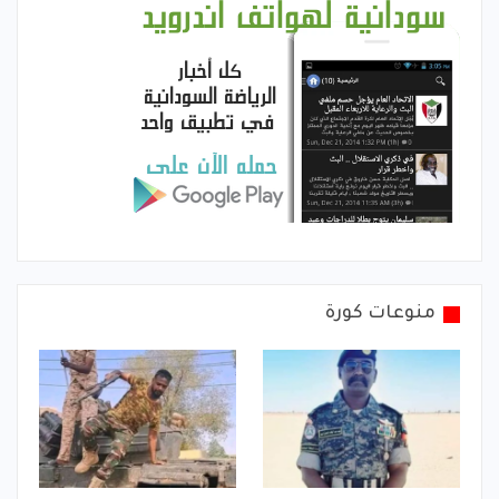
منوعات كورة