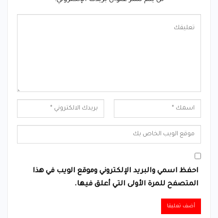
لن يتم نشر عنوان بريدك الإلكتروني.
احفظ اسمي والبريد الإلكتروني وموقع الويب في هذا
المتصفح للمرة الأولى التي أعلق فيها.