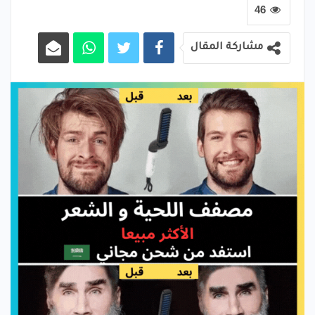
46
مشاركة المقال