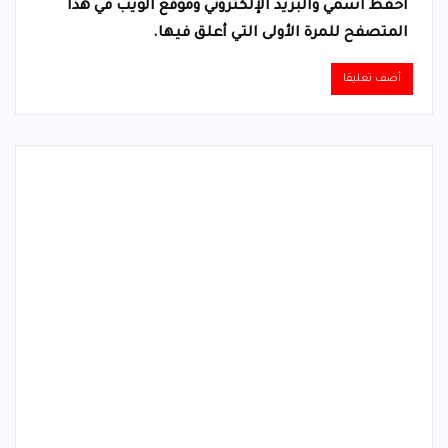
احفظ اسمي والبريد الإلكتروني وموقع الويب في هذا
المتصفح للمرة الأولى التي أعلق فيها.
Alternative: