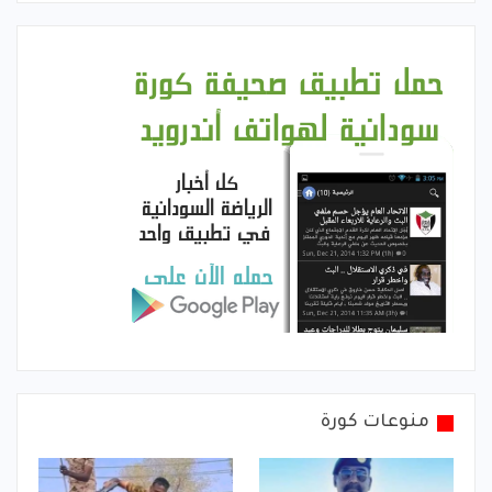
منوعات كورة