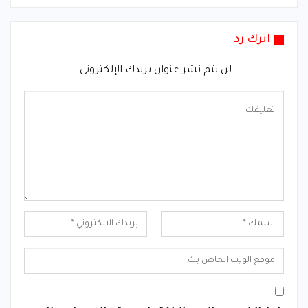
اترك رد
لن يتم نشر عنوان بريدك الإلكتروني.