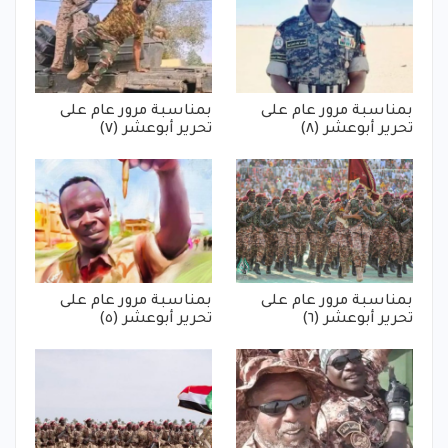
بمناسبة مرور عام على
بمناسبة مرور عام على
تحرير أبوعشر (٨)
تحرير أبوعشر (٧)
بمناسبة مرور عام على
بمناسبة مرور عام على
تحرير أبوعشر (٦)
تحرير أبوعشر (٥)