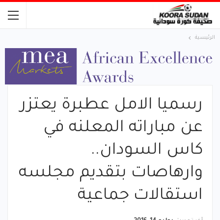
الرئيسية
رسميا الامل عطبرة يعتزر
عن مباراته المعلنه في
كاس السودان..
وارهاصات بتقديم مجلسه
استقالات جماعية