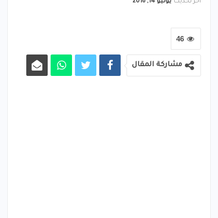
آخر تحديث
يوليو 14, 2016
46
مشاركة المقال