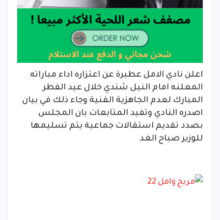
اعلن نادي الامل عطبرة عن اعتزاره اداء مباراته
المعلنه امام النيل شندي خلال عيد الفطر
المبارك لعدم الجاهزية الفنية وجاء ذلك في بيان
اصدره النادي وتفيد المتابعات بان المجلس
بصدد تقديم استقالات جماعية يتم تسليمها
للوزير صباح الغد