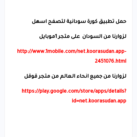
حمل تطبيق كورة سودانية لتصفح اسهل
لزوارنا من السودان على متجر 1موبايل
http://www.1mobile.com/net.koorasudan.app-
2451076.html
لزوارنا من جميع انحاء العالم من متجر قوقل
https://play.google.com/store/apps/details?
id=net.koorasudan.app