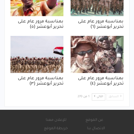
بمناسبة مرور عام على
بمناسبة مرور عام على
تحرير أبوعشر (٦)
تحرير أبوعشر (٥)
بمناسبة مرور عام على
بمناسبة مرور عام على
تحرير أبوعشر (٤)
تحرير أبوعشر (٣)
السابق
التالي
1 من 270
عن الموقع
للإعلان معنا
الاتصال بنا
خريطة الموقع