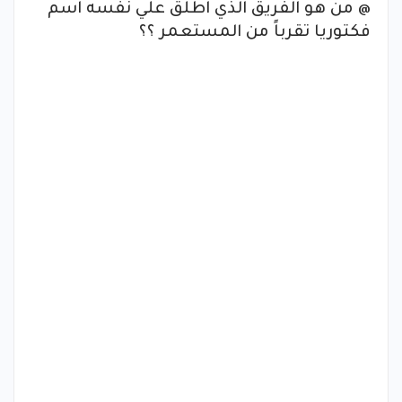
@ من هو الفريق الذي اطلق علي نفسه اسم
فكتوريا تقرباً من المستعمر ؟؟