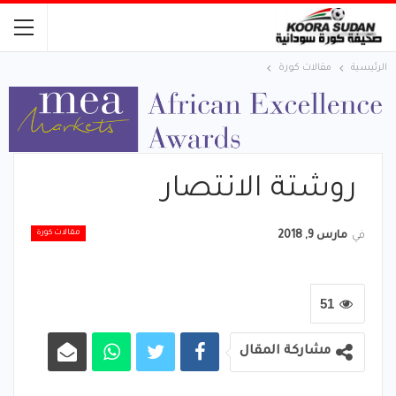
الرئيسية
مقالات كورة
روشتة الانتصار
مقالات كورة
في
مارس 9, 2018
51
مشاركة المقال