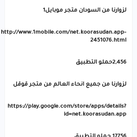
لزوارنا من السودان متجر موبايل1
http://www.1mobile.com/net.koorasudan.app-
2451076.html
2,456حملو التطبيق
لزوارنا من جميع انحاء العالم من متجر قوقل
https://play.google.com/store/apps/details?
id=net.koorasudan.app
17756 حملو التطبيق