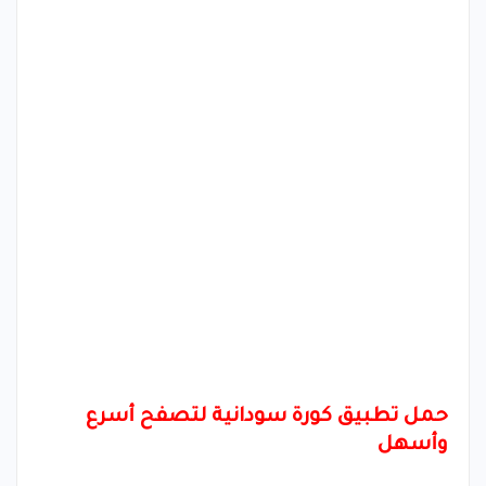
حمل تطبيق كورة سودانية لتصفح أسرع
وأسهل