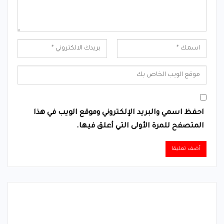
احفظ اسمي والبريد الإلكتروني وموقع الويب في هذا
المتصفح للمرة الأولى التي أعلق فيها.
Alternative: