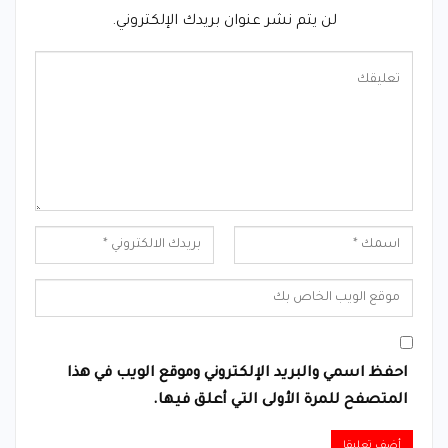
لن يتم نشر عنوان بريدك الإلكتروني.
احفظ اسمي والبريد الإلكتروني وموقع الويب في هذا
المتصفح للمرة الأولى التي أعلق فيها.