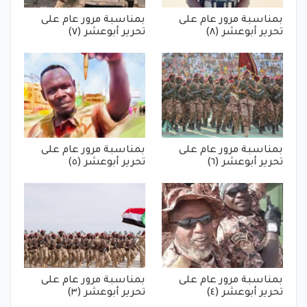
بمناسبة مرور عام على
بمناسبة مرور عام على
تحرير أبوعشر (٨)
تحرير أبوعشر (٧)
بمناسبة مرور عام على
بمناسبة مرور عام على
تحرير أبوعشر (٦)
تحرير أبوعشر (٥)
بمناسبة مرور عام على
بمناسبة مرور عام على
تحرير أبوعشر (٤)
تحرير أبوعشر (٣)