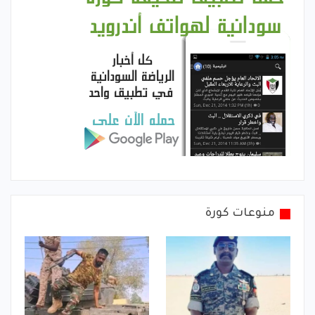
منوعات كورة