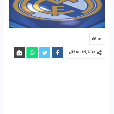
66
مشاركة المقال