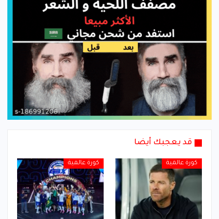
قد يعجبك أيضا
كورة عالمية
كورة عالمية