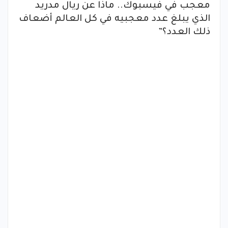
معجب في فيسبوك.. ماذا عن ريال مدريد
الذي يبلغ عدد معجبيه في كل العالم أضعاف
ذلك العدد؟”