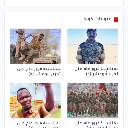
منوعات كورة
بمناسبة مرور عام على
بمناسبة مرور عام على
تحرير أبوعشر (٨)
تحرير أبوعشر (٧)
بمناسبة مرور عام على
بمناسبة مرور عام على