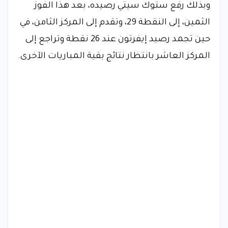
وبذلك رفع ستوك سيتي رصيده، بعد هذا الفوز
الثمين، إلى النقطة 29، وتقدم إلى المركز الثامن، في
حين تجمد رصيد إيفرتون عند 26 نقطة وتراجع إلى
المركز العاشر بانتظار نتائج بقية المباريات الآخرى.