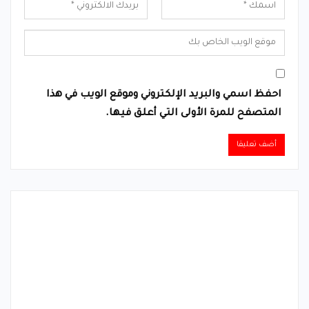
احفظ اسمي والبريد الإلكتروني وموقع الويب في هذا
المتصفح للمرة الأولى التي أعلق فيها.
Alternative: