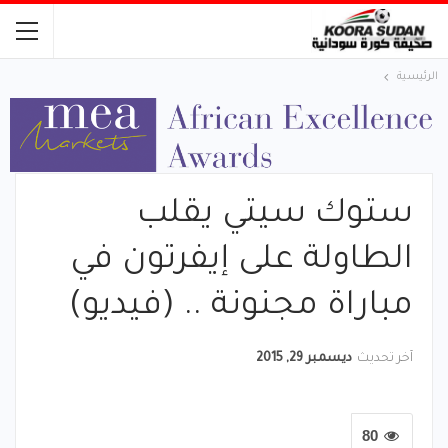
الرئيسية
ستوك سيتي يقلب
الطاولة على إيفرتون في
مباراة مجنونة .. (فيديو)
آخر تحديث
ديسمبر 29, 2015
80