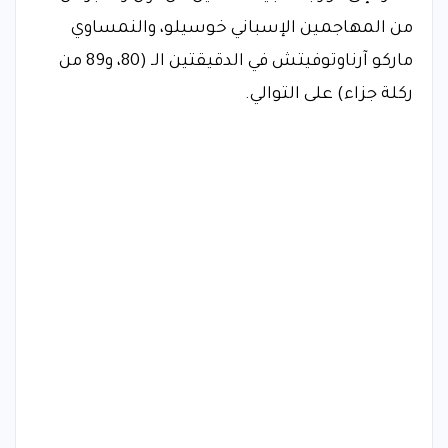
من المهاجمين الإسباني خوسيلو، والنمساوي
ماركو آرناوتوفيتش في الدقيقتين الـ (80، و89 من
ركلة جزاء) على التوالي.