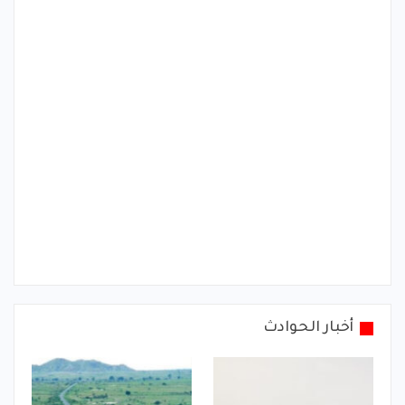
أخبار الحوادث