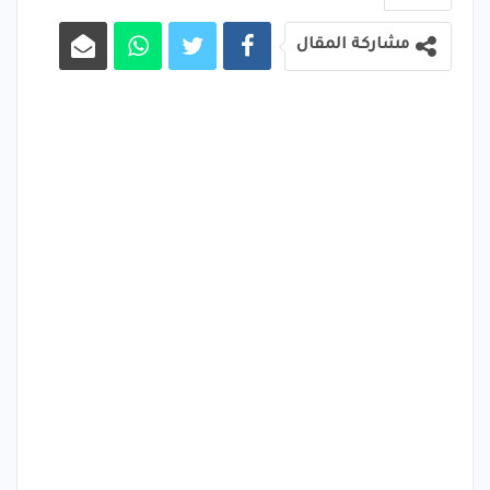
مشاركة المقال