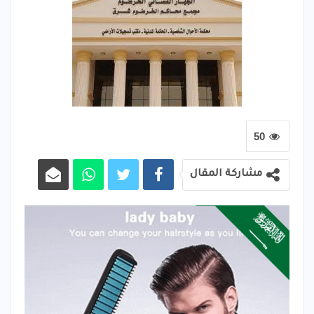
50
مشاركة المقال