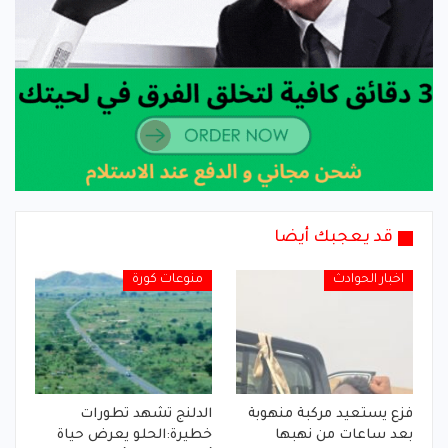
قد يعجبك أيضا
اخبار الحوادث
منوعات كورة
فزع يستعيد مركبة منهوبة
الدلنج تشهد تطورات
بعد ساعات من نهبها
خطيرة:الحلو يعرض حياة