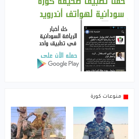
منوعات كورة