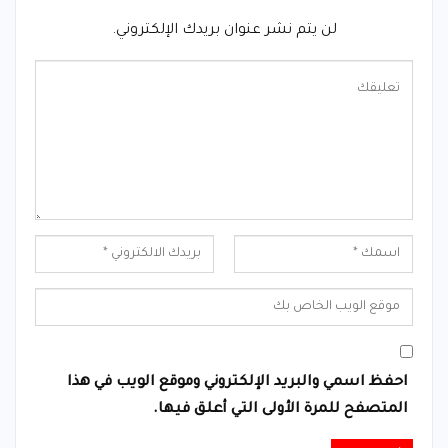
لن يتم نشر عنوان بريدك الإلكتروني.
احفظ اسمي والبريد الإلكتروني وموقع الويب في هذا
المتصفح للمرة الأولى التي أعلق فيها.