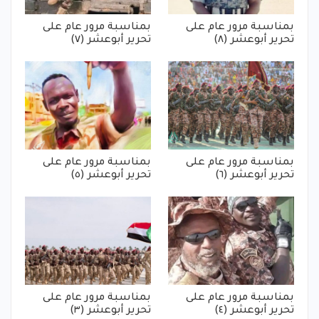
بمناسبة مرور عام على
بمناسبة مرور عام على
تحرير أبوعشر (٨)
تحرير أبوعشر (٧)
بمناسبة مرور عام على
بمناسبة مرور عام على
تحرير أبوعشر (٦)
تحرير أبوعشر (٥)
بمناسبة مرور عام على
بمناسبة مرور عام على
تحرير أبوعشر (٤)
تحرير أبوعشر (٣)