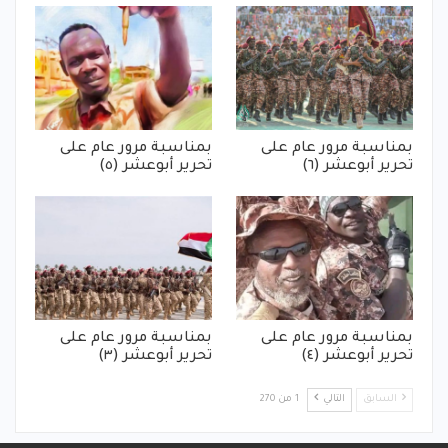
بمناسبة مرور عام على
بمناسبة مرور عام على
تحرير أبوعشر (٦)
تحرير أبوعشر (٥)
بمناسبة مرور عام على
بمناسبة مرور عام على
تحرير أبوعشر (٤)
تحرير أبوعشر (٣)
السابق
التالي
1 من 270