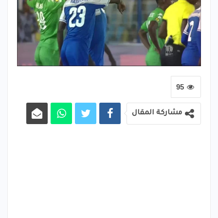
95
مشاركة المقال