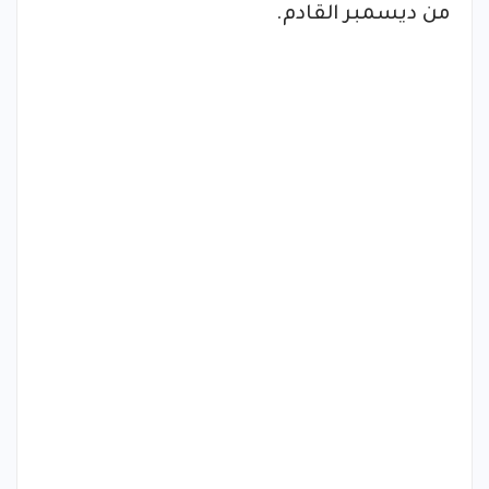
من ديسمبر القادم.