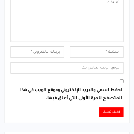
احفظ اسمي والبريد الإلكتروني وموقع الويب في هذا
المتصفح للمرة الأولى التي أعلق فيها.
Alternative: