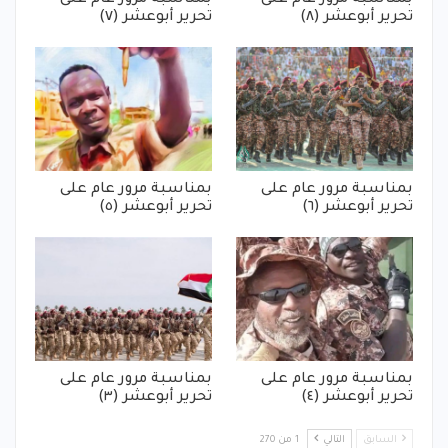
تحرير أبوعشر (٨)
تحرير أبوعشر (٧)
بمناسبة مرور عام على
بمناسبة مرور عام على
تحرير أبوعشر (٦)
تحرير أبوعشر (٥)
بمناسبة مرور عام على
بمناسبة مرور عام على
تحرير أبوعشر (٤)
تحرير أبوعشر (٣)
السابق
التالي
1 من 270