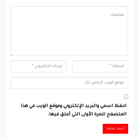
احفظ اسمي والبريد الإلكتروني وموقع الويب في هذا
المتصفح للمرة الأولى التي أعلق فيها.
Alternative: