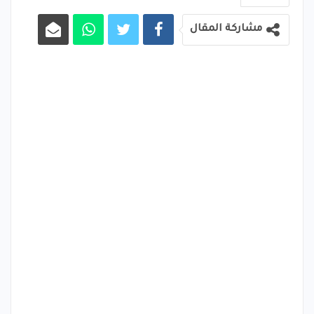
مشاركة المقال