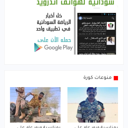
منوعات كورة
بمناسبة مرور عام على
بمناسبة مرور عام على