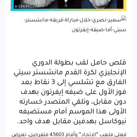
قلص حامل لقب بطولة الدوري
الإنجليزي لكرة القدم مانشستر سيتي
الفارق مع تشلسي إلى 3 نقاط بعد
فوز الأول على ضيفه إيفرتون بهدف
دون مقابل، وتلقي المتصدر خسارته
الأولى هذا الموسم أمام مستضيفه
نيوكاسل بهدفين مقابل هدف واحد.
فعلى ملعب “الاتحاد” وأمام 45603 متفرجين، تعرض