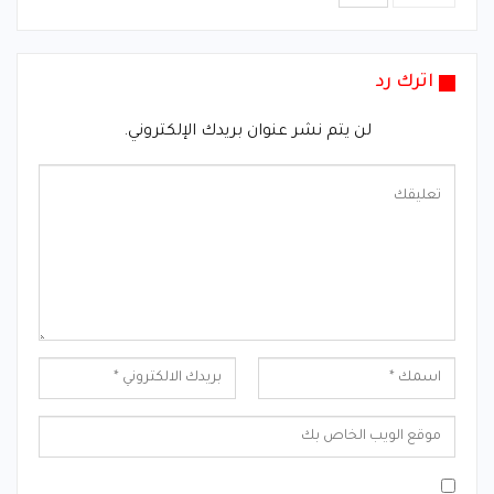
اترك رد
لن يتم نشر عنوان بريدك الإلكتروني.