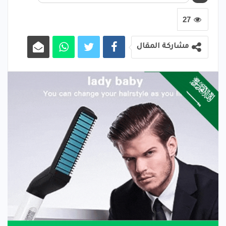
27
مشاركة المقال