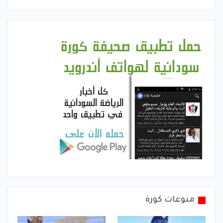
منوعات كورة