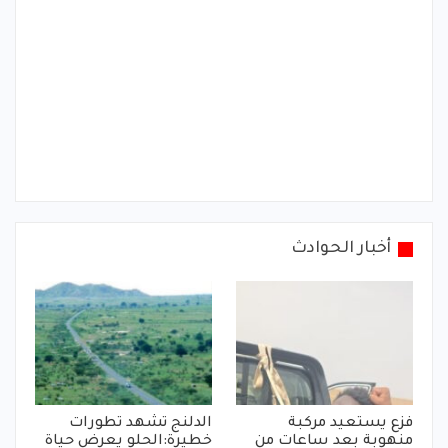
أخبار الحوادث
فزع يستعيد مركبة
الدلنج تشهد تطورات
منهوبة بعد ساعات من
خطيرة:الحلو يعرض حياة