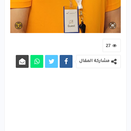
27
مشاركة المقال