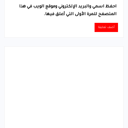
احفظ اسمي والبريد الإلكتروني وموقع الويب في هذا
المتصفح للمرة الأولى التي أعلق فيها.
Alternative: