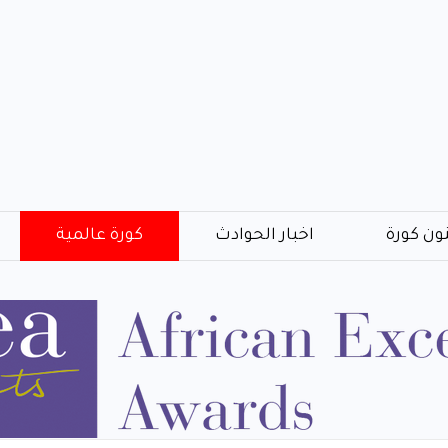
ون كورة
اخبار الحوادث
كورة عالمية