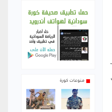
منوعات كورة