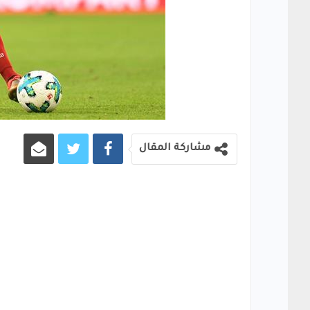
مشاركة المقال