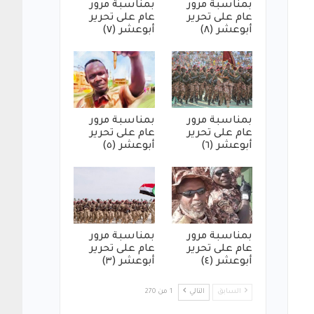
بمناسبة مرور
بمناسبة مرور
عام على تحرير
عام على تحرير
أبوعشر (٨)
أبوعشر (٧)
بمناسبة مرور
بمناسبة مرور
عام على تحرير
عام على تحرير
أبوعشر (٦)
أبوعشر (٥)
بمناسبة مرور
بمناسبة مرور
عام على تحرير
عام على تحرير
أبوعشر (٤)
أبوعشر (٣)
السابق
التالي
1 من 270