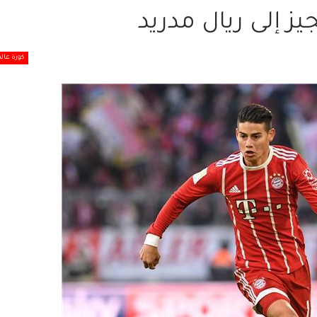
ز إلى ريال مدريد
كورة عالم