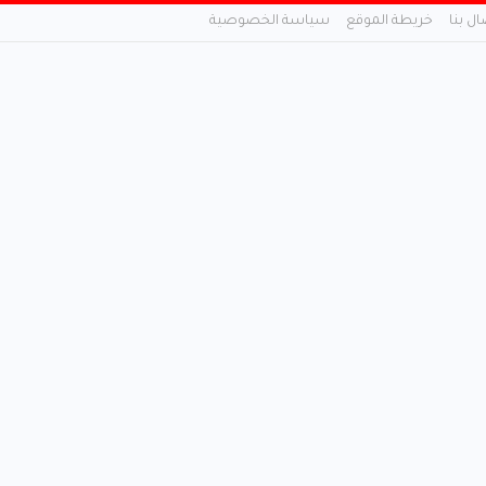
ال بنا
خريطة الموقع
سياسة الخصوصية