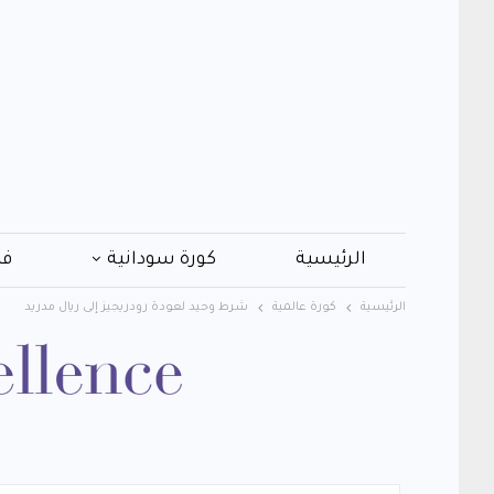
الرئيسية
كورة سودانية
فن
الرئيسية
كورة عالمية
شرط وحيد لعودة رودريجيز إلى ريال مدريد