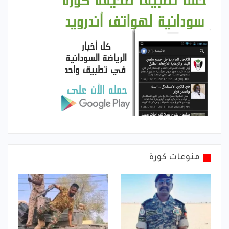
منوعات كورة