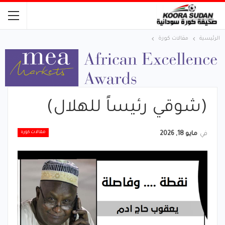
الرئيسية
مقالات كورة
(شوقي رئيساً للهلال)
مقالات كورة
في
مايو 18, 2026