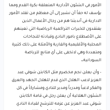
الأمور في الشئون الأدارية المتعلقة بكرة القدم ومما
يؤسف له حقاً أن نشير إلى أن معظم من تقلد الأمور
الادارية في أنديتنا هم من رجال الأعمال الذين
يفتقدون للخبرات التراكمية الرياضية التي تعينهم
على الأضطلاع بامور النادي وقيادته للنجاحات
المحلية والأقليمية والقارية والأمثلة على ذلك كثيرة
ومتعددة وهي لاتخفى على أي متابع للرياضة
السودانية،،
– وأن يعلن نجم مخضرم مثل الكابتن شوقي عبد
العزيز لاعب الهلال الذي قدم للهلال الجهد والعرق
والفكر لاعباً ومدرباً ومدير للنادي ومشاركاً في كل
الشئون الهلالية أن يعلن رجل في قامة الكابتن
شوقي عبد العزيز عن عزمه للترشح لقيادة النادي