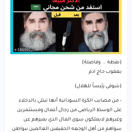
(نقطة …. وفاصلة)
يعقوب حاج ادم
(شوقي رئيساً للهلال)
– من مصايب الكرة السودانية أنها تبتلي بالدخلاء
على الوسط الرياضي من رجال أعمال ومستثمرين
وغيرهم لايملكون سوى المال الذي يميزهم عن
سواهم من أهل الوجعه الحقيقين العالمين ببواطن