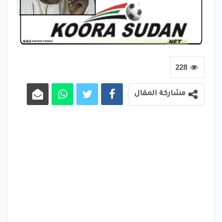
228
مشاركة المقال