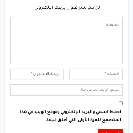
لن يتم نشر عنوان بريدك الإلكتروني.
احفظ اسمي والبريد الإلكتروني وموقع الويب في هذا
المتصفح للمرة الأولى التي أعلق فيها.