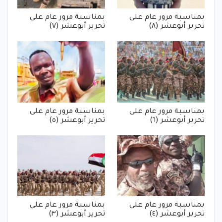
بمناسبة مرور عام على
بمناسبة مرور عام على
تحرير أبوعشر (٨)
تحرير أبوعشر (٧)
بمناسبة مرور عام على
بمناسبة مرور عام على
تحرير أبوعشر (٦)
تحرير أبوعشر (٥)
بمناسبة مرور عام على
بمناسبة مرور عام على
تحرير أبوعشر (٤)
تحرير أبوعشر (٣)