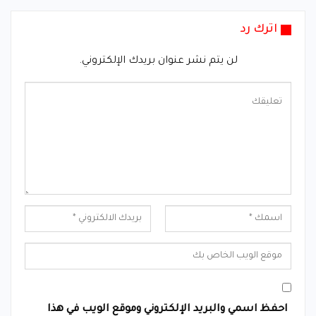
اترك رد
لن يتم نشر عنوان بريدك الإلكتروني.
احفظ اسمي والبريد الإلكتروني وموقع الويب في هذا