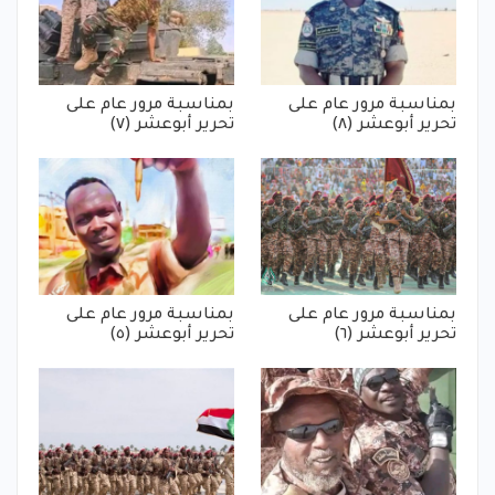
بمناسبة مرور عام على
بمناسبة مرور عام على
تحرير أبوعشر (٨)
تحرير أبوعشر (٧)
بمناسبة مرور عام على
بمناسبة مرور عام على
تحرير أبوعشر (٦)
تحرير أبوعشر (٥)