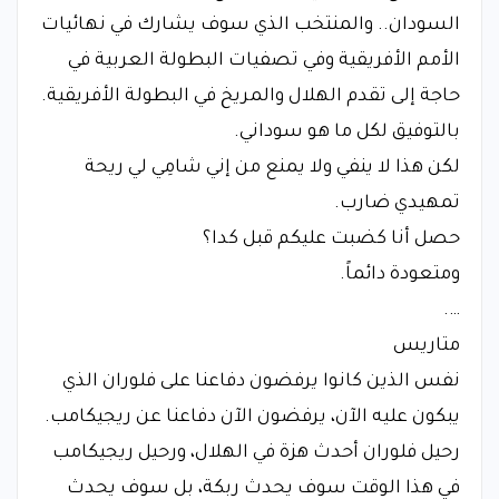
السودان.. والمنتخب الذي سوف يشارك في نهائيات
الأمم الأفريقية وفي تصفيات البطولة العربية في
حاجة إلى تقدم الهلال والمريخ في البطولة الأفريقية.
بالتوفيق لكل ما هو سوداني.
لكن هذا لا ينفي ولا يمنع من إني شامِي لي ريحة
تمهيدي ضارب.
حصل أنا كضبت عليكم قبل كدا؟
ومتعودة دائماً.
….
متاريس
نفس الذين كانوا يرفضون دفاعنا على فلوران الذي
يبكون عليه الآن، يرفضون الآن دفاعنا عن ريجيكامب.
رحيل فلوران أحدث هزة في الهلال، ورحيل ريجيكامب
في هذا الوقت سوف يحدث ربكة، بل سوف يحدث