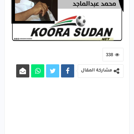
338
مشاركة المقال