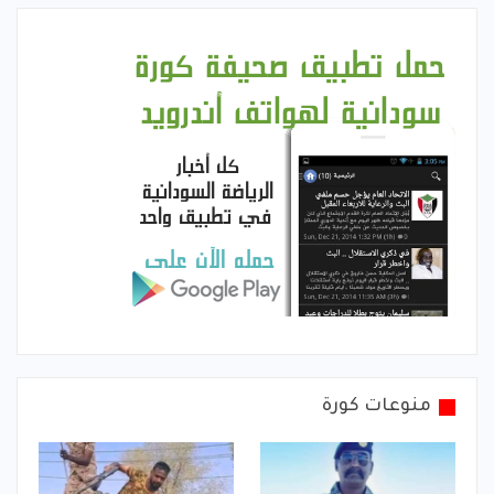
منوعات كورة