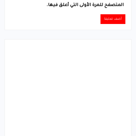
المتصفح للمرة الأولى التي أعلق فيها.
Alternative: