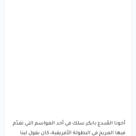
أخونا المُبـدع بابكر سلك في أحد المواسم التي تقدّم
فيها المريخ في البطولة الأفريقية، كان بقول لينا