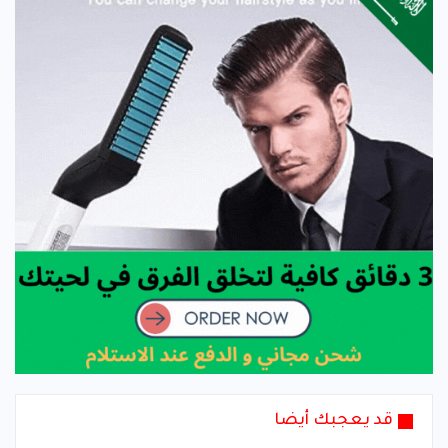
قد يعجبك أيضا