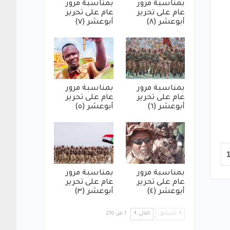
بمناسبة مرور
بمناسبة مرور
عام على تحرير
عام على تحرير
أبوعشر (٨)
أبوعشر (٧)
بمناسبة مرور
بمناسبة مرور
عام على تحرير
عام على تحرير
أبوعشر (٦)
أبوعشر (٥)
بمناسبة مرور
بمناسبة مرور
عام على تحرير
عام على تحرير
أبوعشر (٤)
أبوعشر (٣)
السابق
التالي
1 من 270