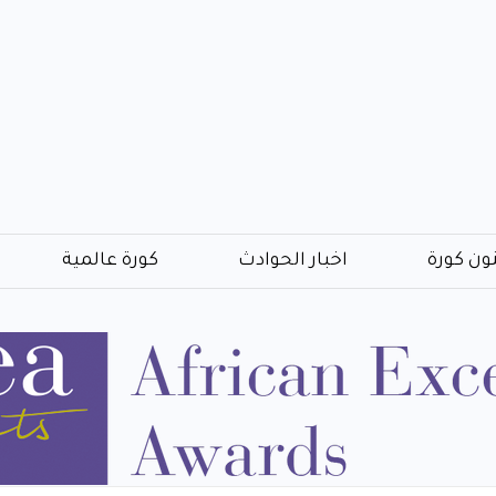
ون كورة
اخبار الحوادث
كورة عالمية