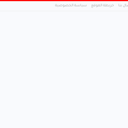
ال بنا
خريطة الموقع
سياسة الخصوصية