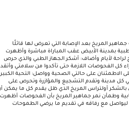
اهير المريخ بعد الإصابة التي تعرض لها قائلًا
ية بمدينة الأبيض عقب المباراة مباشرة وأظهرت
 لراحة لأيام وأضاف: أشكر الجهاز الطبي والذي حرص
 كل الفحوصات اللازمة حتى تأكدوا من سلامتي وأتقد
 الاطمئنان على حالتي الصحية وواصل: التحية الكبيرة
في كل مدينة وتقدم التشجيع والمؤازرة وتحرص على
بالشكر أولتراس المريخ الذي ظل يقدم كل ما يمكن أ
ابية وطمأن نمر جماهير المريخ بأن الفحوصات أظهرت
ليواصل مع رفاقه في تقديم ما يرضي الطموحات