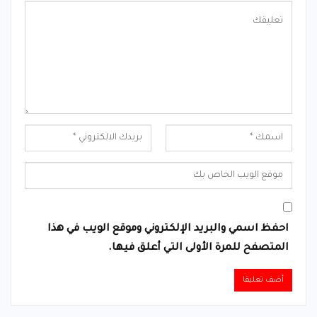
احفظ اسمي والبريد الإلكتروني وموقع الويب في هذا
المتصفح للمرة الأولى التي أعلق فيها.
Alternative: