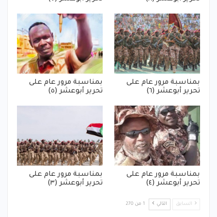
بمناسبة مرور عام على
بمناسبة مرور عام على
تحرير أبوعشر (٦)
تحرير أبوعشر (٥)
بمناسبة مرور عام على
بمناسبة مرور عام على
تحرير أبوعشر (٤)
تحرير أبوعشر (٣)
السابق
التالي
1 من 270