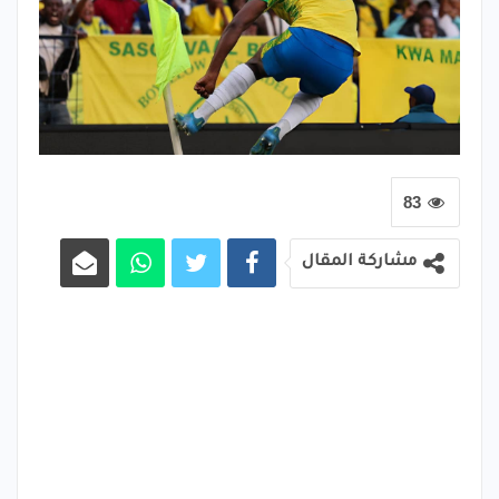
83
مشاركة المقال