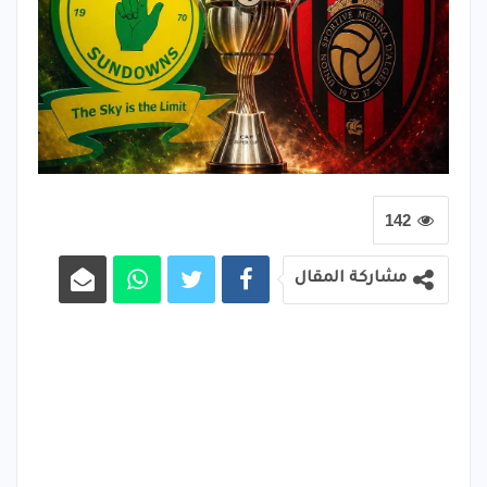
142
مشاركة المقال