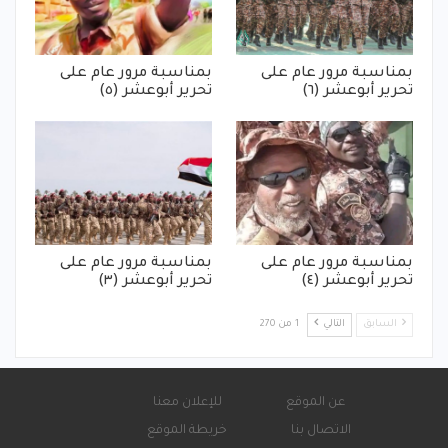
بمناسبة مرور عام على
بمناسبة مرور عام على
تحرير أبوعشر (٦)
تحرير أبوعشر (٥)
بمناسبة مرور عام على
بمناسبة مرور عام على
تحرير أبوعشر (٤)
تحرير أبوعشر (٣)
السابق
التالي
1 من 270
عن الموقع
للإعلان معنا
الاتصال بنا
خريطة الموقع