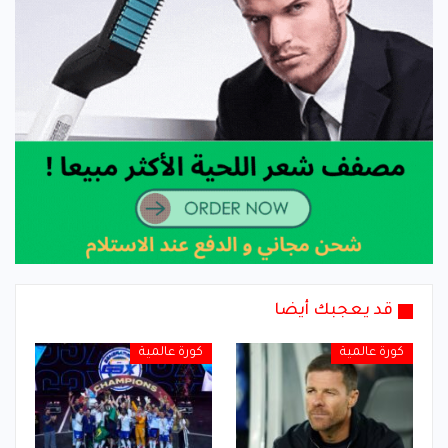
قد يعجبك أيضا
كورة عالمية
كورة عالمية