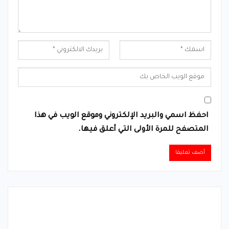
احفظ اسمي والبريد الإلكتروني وموقع الويب في هذا
المتصفح للمرة الأولى التي أعلق فيها.
Alternative: