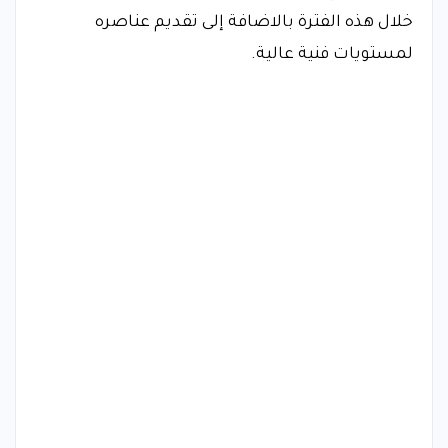
خلال هذه الفترة بالاضافة إلى تقديم عناصره
لمستويات فنية عالية.