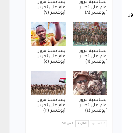
بمناسبة مرور
بمناسبة مرور
عام على تحرير
عام على تحرير
أبوعشر (٨)
أبوعشر (٧)
ر
بمناسبة مرور
بمناسبة مرور
عام على تحرير
عام على تحرير
أبوعشر (٦)
أبوعشر (٥)
بمناسبة مرور
بمناسبة مرور
عام على تحرير
عام على تحرير
أبوعشر (٤)
أبوعشر (٣)
السابق
التالي
1 من 270