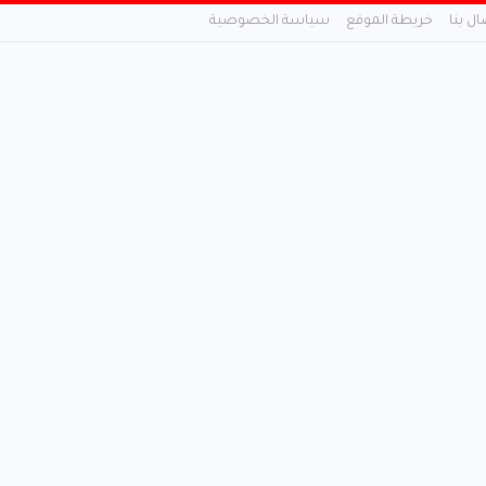
ال بنا
خريطة الموقع
سياسة الخصوصية