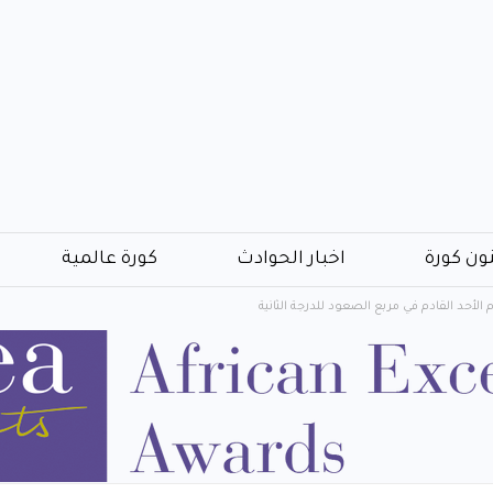
ون كورة
اخبار الحوادث
كورة عالمية
لأحد القادم في مربع الصعود للدرجة الثانية