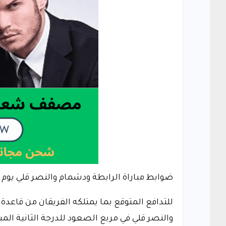
ضوابط مباراة الرابطة ودشمام والنصر قلي يوم ال
للتدافع المتوقع بما يمتلكه الفريقان من قاعدة 
والنصر قلي في مربع الصعود للدرجة الثانية الم