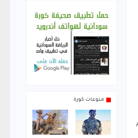
منوعات كورة