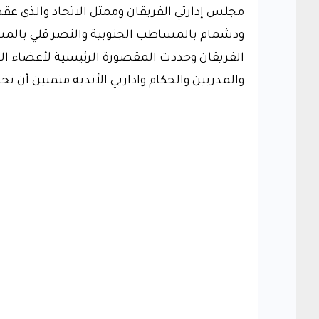
مجلس إدارتي الفريقان وممثل الاتحاد والذي عق
ودشمام بالمساطب الجنوبية والنصر قلي بالمس
الفريقان وحددت المقصورة الرئيسية لأعضاء الات
والمدربين والحكام واداريي الأندية متمنين أن تخ