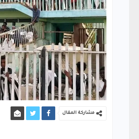
مشاركة المقال