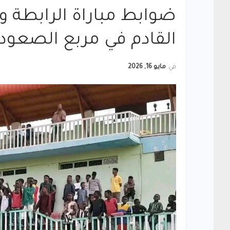
ضوابط مباراة الرابطة و
القادم في مربع الصعود ل
في
مايو 16, 2026