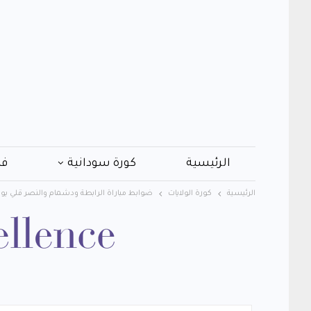
الرئيسية
كورة سودانية
فن
الرئيسية
كورة الولايات
ضوابط مباراة الرابطة ودشمام والنصر قلي يوم ا