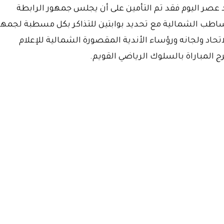
د عصر اليوم فقد تم التأمين على أن يجلس جمهور الرابطة
اطب الشمالية مع تحديد بوابتين للتذاكر بكل مسطبة لجمهو
حاد ولجانه ورؤساء الأندية المقصورة الشمالية للإعلام
رج المباراة بالسلوك الرياضي القويم.