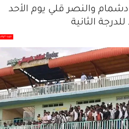
دشمام والنصر قلي يوم الأحد
لدرجة الثانية
كورة الولاي