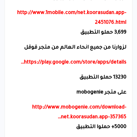
http://www.1mobile.com/net.koorasudan.app-
2451076.html
3,699
حملو التطبيق
لزوارنا من جميع انحاء العالم من متجر قوقل
https://play.google.com/store/apps/details…
13230
حملو التطبيق
على متجر
mobogenie
http://www.mobogenie.com/download-
net.koorasudan.app-357365…
5000+
حملوا التطبيق