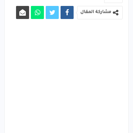
مشاركة المقال