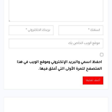
احفظ اسمي والبريد الإلكتروني وموقع الويب في هذا
المتصفح للمرة الأولى التي أعلق فيها.
Alternative: