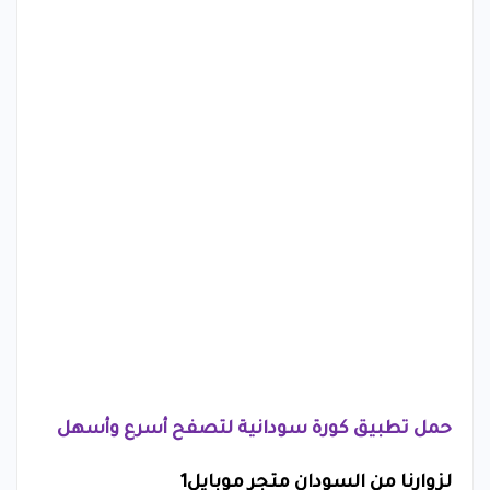
حمل تطبيق كورة سودانية لتصفح أسرع وأسهل
لزوارنا من السودان متجر موبايل1