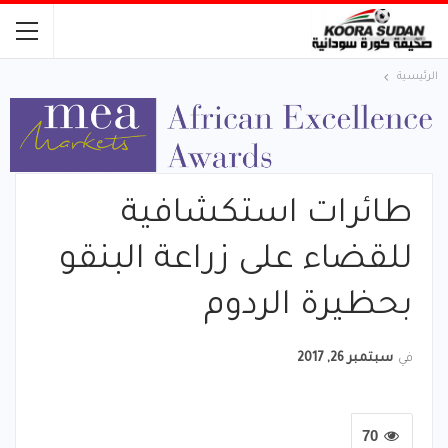
الرئيسية
طائرات استكشافية
للقضاء على زراعة البنقو
بحظيرة الردوم
في
سبتمبر 26, 2017
70