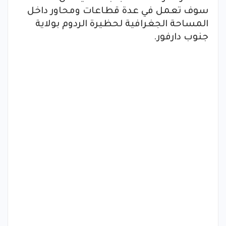
سوف تعمل في عدة قطاعات ومحاور داخل
المساحة الجغرافية لحظيرة الردوم بولاية
جنوب دارفور.