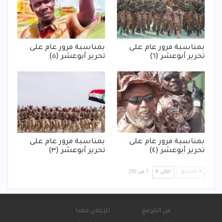
بمناسبة مرور عام على
بمناسبة مرور عام على
تحرير أبوعشر (٦)
تحرير أبوعشر (٥)
بمناسبة مرور عام على
بمناسبة مرور عام على
تحرير أبوعشر (٤)
تحرير أبوعشر (٣)
السابق
التالي
1 من 270
عن الموقع
للإعلان معنا