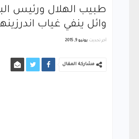
طبيب الهلال ورئيس البعث
وائل ينفي غياب اندرزينه
آخر تحديث
يونيو 9, 2015
مشاركة المقال