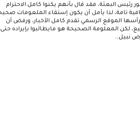
رئيس البعثة، فقد قال بأنهم يكنوا كامل الاحترام
فية تامة، لذا يأمل أن يكون إستقاء الملعومات صحيحا
أسها الموقع الرسمي تقدم كامل الأخبار، ورفض أن
ع، لكن المعلومة الصحيحة هو مايطالبوا بإيراده حتى
رض نبيل..