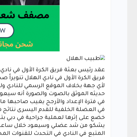
عقد رئيس بعثة فريق الكرة الأول في نادي
فريق الكرة الأول في نادي الهلال تنويراً ص
لأي جهة بخلاف الموقع الرسمي للنادي ولم 
حديثه الموثق بالصوت والصورة أنه سيعود 
في فترة الإعداد والأرجح يغيب صاحبها ماب
في العضلة الخلفية للقدم اليسرى نتائح ضغ
خضع على إثرها لعملية جراحية في دبي بت
يشكو من شد عضلي وسيعود خلال ساعات لل
المتبع في النادي في التحدث للقنوات الم