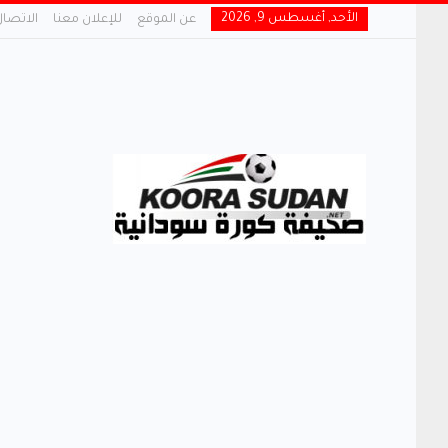
الأحد, أغسطس 9, 2026
عن الموقع
للإعلان معنا
الاتصال