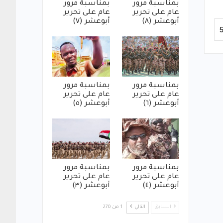
بمناسبة مرور
بمناسبة مرور
عام على تحرير
عام على تحرير
أبوعشر (٨)
أبوعشر (٧)
بمناسبة مرور
بمناسبة مرور
عام على تحرير
عام على تحرير
أبوعشر (٦)
أبوعشر (٥)
بمناسبة مرور
بمناسبة مرور
عام على تحرير
عام على تحرير
أبوعشر (٤)
أبوعشر (٣)
السابق
التالي
1 من 270