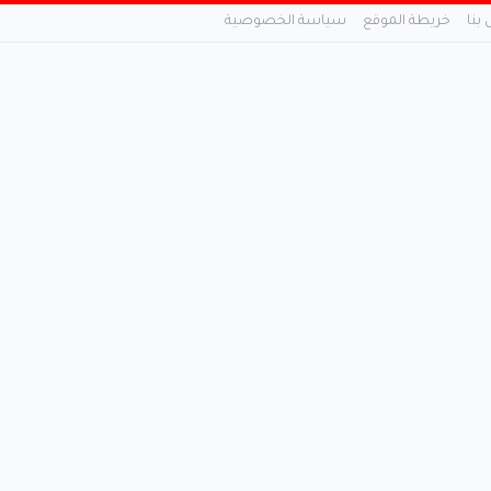
 بنا
خريطة الموقع
سياسة الخصوصية