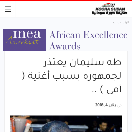
الرئيسية
طه سليمان يعتذر
لجمهوره بسبب أغنية (
أمى ) ..
في
يناير 4, 2018