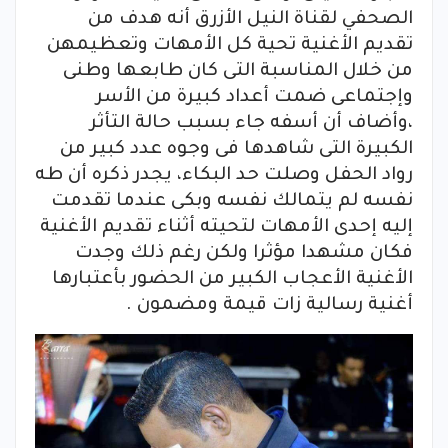
الصحفي لقناة النيل الأزرق أنه هدف من
تقديم الأغنية تحية كل الأمهات وتعظيمهن
من خلال المناسبة التى كان طابعها وطنى
وإجتماعى ضمت أعداد كبيرة من الأسر
،وأضاف أن أسفه جاء بسبب حالة التأثر
الكبيرة التى شاهدها فى وجوه عدد كبير من
رواد الحفل وصلت حد البكاء، يجدر ذكره أن طه
نفسه لم يتمالك نفسه وبكى عندما تقدمت
إليه إحدى الأمهات لتحيته أثناء تقديم الأغنية
فكان مشهدا مؤثرا ولكن رغم ذلك وجدت
الأغنية الأعجاب الكبير من الحضور بأعتبارها
أغنية رسالية زات قيمة ومضمون .