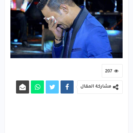
207
مشاركة المقال