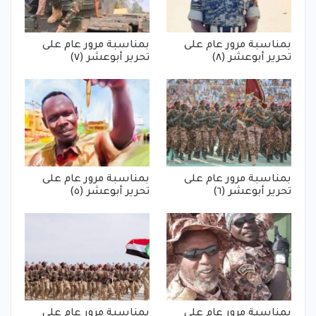
بمناسبة مرور عام على
بمناسبة مرور عام على
تحرير أبوعشر (٨)
تحرير أبوعشر (٧)
بمناسبة مرور عام على
بمناسبة مرور عام على
تحرير أبوعشر (٦)
تحرير أبوعشر (٥)
بمناسبة مرور عام على
بمناسبة مرور عام على