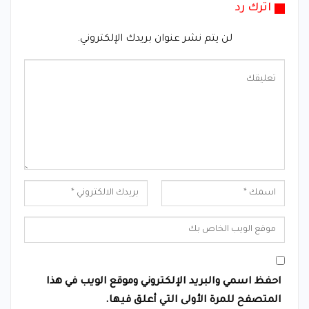
اترك رد
لن يتم نشر عنوان بريدك الإلكتروني.
احفظ اسمي والبريد الإلكتروني وموقع الويب في هذا
المتصفح للمرة الأولى التي أعلق فيها.