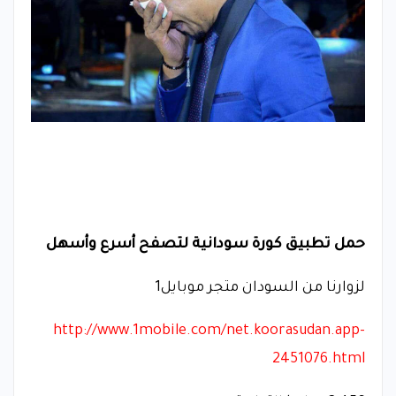
حمل تطبيق كورة سودانية لتصفح أسرع وأسهل
لزوارنا من السودان متجر موبايل1
http://www.1mobile.com/net.koorasudan.app-
2451076.html