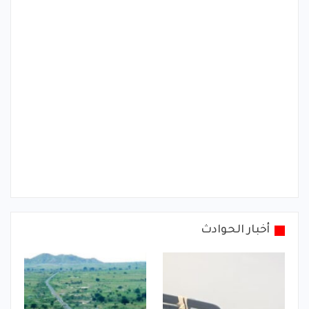
أخبار الحوادث