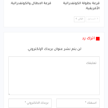
قرعة بطولة الكونفدرالية
قرعة الابطال والكونفدرالية:
الأفريقية:
السابق
التالي
اترك رد
لن يتم نشر عنوان بريدك الإلكتروني.