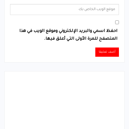
احفظ اسمي والبريد الإلكتروني وموقع الويب في هذا
المتصفح للمرة الأولى التي أعلق فيها.
Alternative: