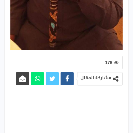
178
مشاركة المقال