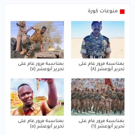
منوعات كورة
بمناسبة مرور عام على
بمناسبة مرور عام على
تحرير أبوعشر (٨)
تحرير أبوعشر (٧)
بمناسبة مرور عام على
بمناسبة مرور عام على
تحرير أبوعشر (٦)
تحرير أبوعشر (٥)