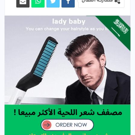
مشاركة المقال