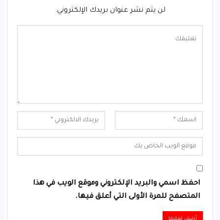
لن يتم نشر عنوان بريدك الإلكتروني.
احفظ اسمي والبريد الإلكتروني وموقع الويب في هذا
المتصفح للمرة الأولى التي أعلق فيها.