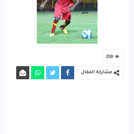
259
مشاركة المقال