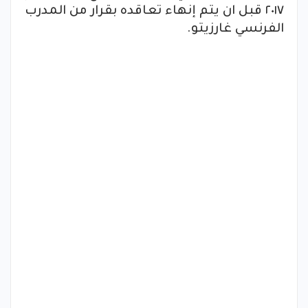
٢٠١٧ قبل ان يتم إنهاء تعاقده بقرار من المدرب
الفرنسي غارزيتو.