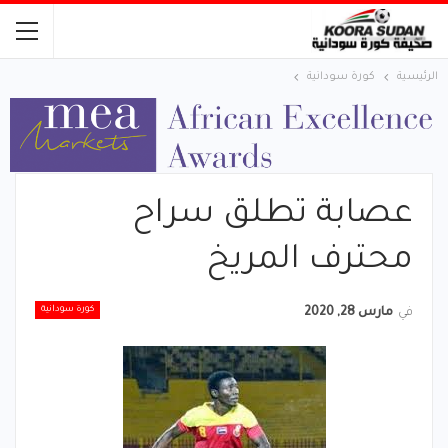
الرئيسية
كورة سودانية
عصابة تطلق سراح
محترف المريخ
كورة سودانية
في
مارس 28, 2020