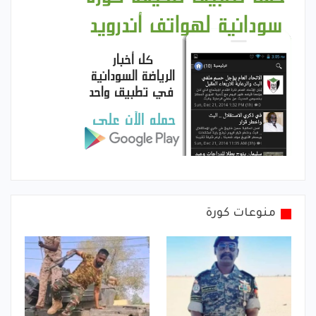
منوعات كورة