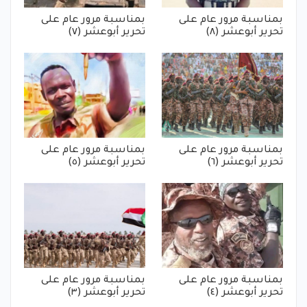
بمناسبة مرور عام على
بمناسبة مرور عام على
تحرير أبوعشر (٨)
تحرير أبوعشر (٧)
بمناسبة مرور عام على
بمناسبة مرور عام على
تحرير أبوعشر (٦)
تحرير أبوعشر (٥)
بمناسبة مرور عام على
بمناسبة مرور عام على
تحرير أبوعشر (٤)
تحرير أبوعشر (٣)