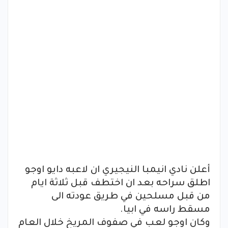
أعلن نادي انيمبا النيجيري ان لاعبه دايو اوجو
اطلق سراحه بعد ان اختطف قبل ثلاثة ايام
من قبل مسلحين في طريق عودته الى
مسقط راسه في ابيا.
وكان اوجو لعب في صفوف المريخ خلال العام