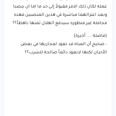
عمله لكان ذلك الامر مقبولاً إلى حد ما اما ان ينصبا
وبعد اعتزالهما مباشرة في هذين المنصبين فهذه
مجاملة غير منظوره سيدفع الهلال ثمنها باهظاً؟؟
(فاصلة …… أخيرة)
– صحيح أن المياه قد تعود لمجاريها في بعض
الأحيان لكنها لاتعود دائماً صالحة للشرب؟؟