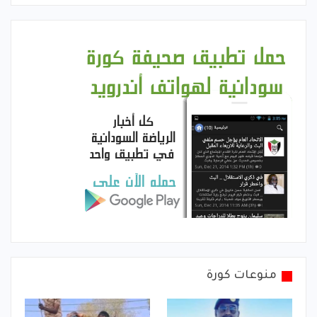
منوعات كورة