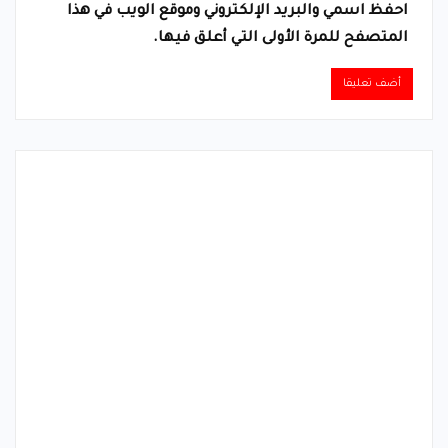
احفظ اسمي والبريد الإلكتروني وموقع الويب في هذا
المتصفح للمرة الأولى التي أعلق فيها.
Alternative: