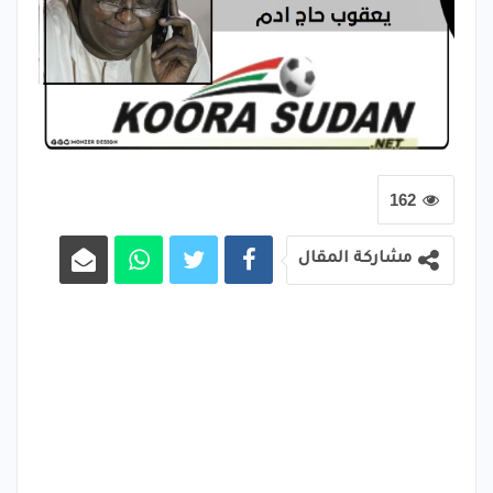
162
مشاركة المقال