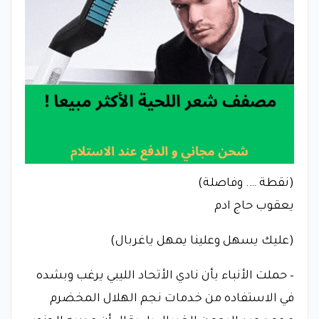
(نقطة …. وفاصلة)
يعقوب حاج ادم
(عليك يسهل وعلينا يمهل ياغربال)
– حملت الأنباء بأن نادي الأتحاد الليبي يرغب وبشده
في الاستفاده من خدمات نجم الهلال المخضرم