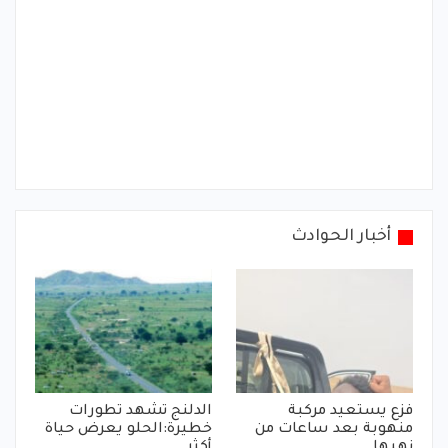
أخبار الحوادث
فزع يستعيد مركبة
الدلنج تشهد تطورات
منهوبة بعد ساعات من
خطيرة:الحلو يعرض حياة