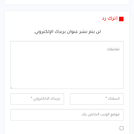
اترك رد
لن يتم نشر عنوان بريدك الإلكتروني.