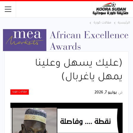
الرئيسية
مقالات كورة
(عليك يسهل وعلينا
يمهل ياغربال)
مقالات كورة
في
يوليو 7, 2026