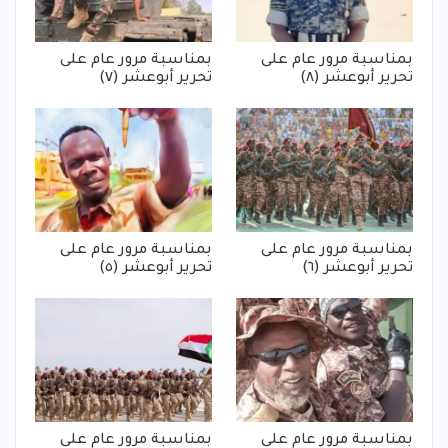
بمناسبة مرور عام على
بمناسبة مرور عام على
تحرير أبوعشر (٨)
تحرير أبوعشر (٧)
بمناسبة مرور عام على
بمناسبة مرور عام على
تحرير أبوعشر (٦)
تحرير أبوعشر (٥)
بمناسبة مرور عام على
بمناسبة مرور عام على