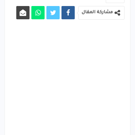
مشاركة المقال