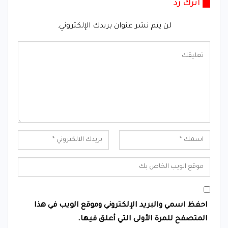
اترك رد
لن يتم نشر عنوان بريدك الإلكتروني.
احفظ اسمي والبريد الإلكتروني وموقع الويب في هذا
المتصفح للمرة الأولى التي أعلق فيها.