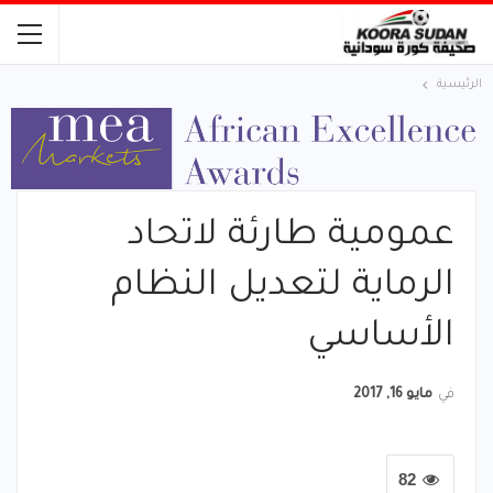
الرئيسية
عمومية طارئة لاتحاد
الرماية لتعديل النظام
الأساسي
في
مايو 16, 2017
82