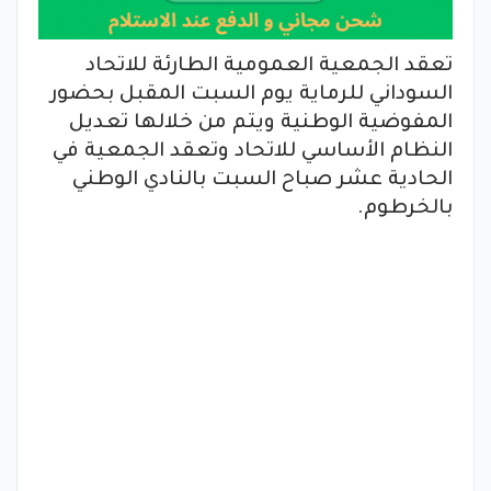
تعقد الجمعية العمومية الطارئة للاتحاد
السوداني للرماية يوم السبت المقبل بحضور
المفوضية الوطنية ويتم من خلالها تعديل
النظام الأساسي للاتحاد وتعقد الجمعية في
الحادية عشر صباح السبت بالنادي الوطني
بالخرطوم.