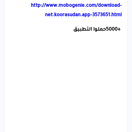
http://www.mobogenie.com/download-
net.koorasudan.app-3573651.html
5000+
حملوا التطبيق