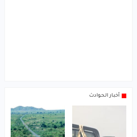
أخبار الحوادث