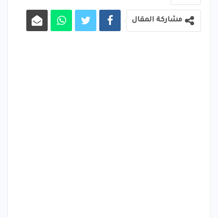
مشاركة المقال