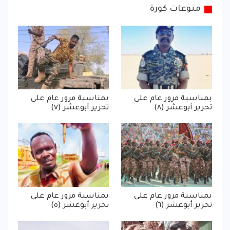
منوعات كورة
بمناسبة مرور عام على
بمناسبة مرور عام على
تحرير أبوعشر (٨)
تحرير أبوعشر (٧)
بمناسبة مرور عام على
بمناسبة مرور عام على
تحرير أبوعشر (٦)
تحرير أبوعشر (٥)