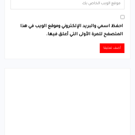
احفظ اسمي والبريد الإلكتروني وموقع الويب في هذا
المتصفح للمرة الأولى التي أعلق فيها.
Alternative: