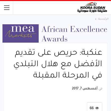
الرئيسية
عنكبة: حريص على تقديم
الأفضل مع هلال التبلدي
في المرحلة المقبلة
في
أغسطس 7, 2017
66