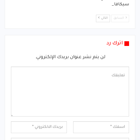
سيكافا_
السابق
التالي
اترك رد
لن يتم نشر عنوان بريدك الإلكتروني.