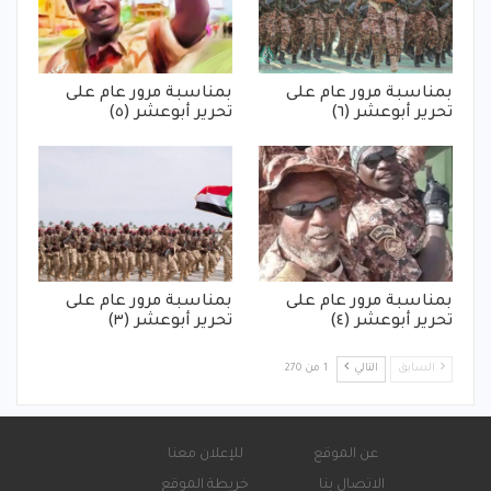
بمناسبة مرور عام على
بمناسبة مرور عام على
تحرير أبوعشر (٦)
تحرير أبوعشر (٥)
بمناسبة مرور عام على
بمناسبة مرور عام على
تحرير أبوعشر (٤)
تحرير أبوعشر (٣)
السابق
التالي
1 من 270
عن الموقع
للإعلان معنا
الاتصال بنا
خريطة الموقع