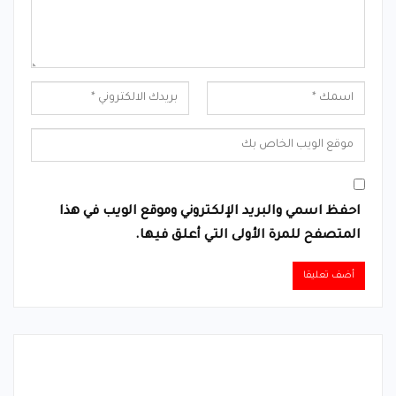
احفظ اسمي والبريد الإلكتروني وموقع الويب في هذا
المتصفح للمرة الأولى التي أعلق فيها.
Alternative: