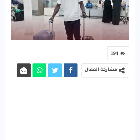
194
مشاركة المقال