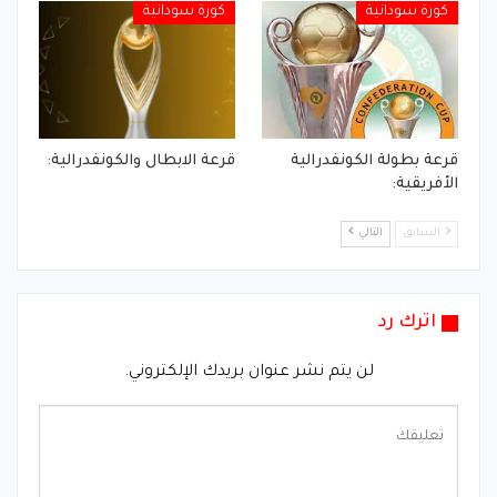
كورة سودانية
كورة سودانية
قرعة بطولة الكونفدرالية
قرعة الابطال والكونفدرالية:
الأفريقية:
السابق
التالي
اترك رد
لن يتم نشر عنوان بريدك الإلكتروني.