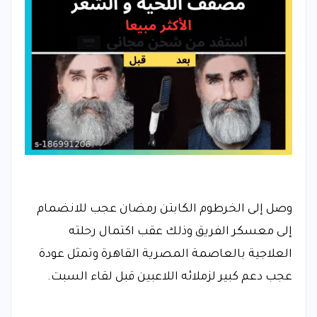
وصل إلى الخرطوم الكابتن رمضان عجب للانضمام
إلى معسكر الفريق وذلك عقب اكتمال رحلته
العلاجية بالعاصمة المصرية القاهرة وتمثل عودة
عجب دعم كبير لزملائه اللاعبين قبل لقاء السبت.