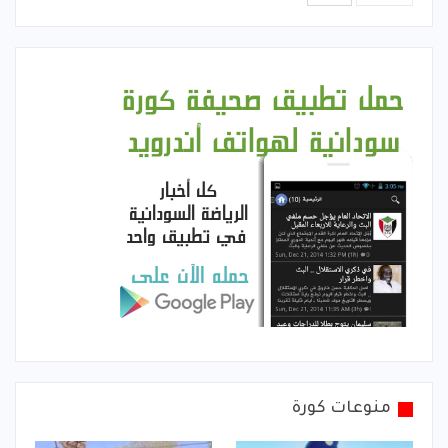
منوعات كورة