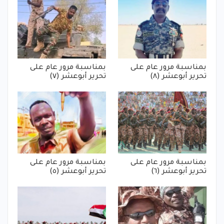
بمناسبة مرور عام على
بمناسبة مرور عام على
تحرير أبوعشر (٨)
تحرير أبوعشر (٧)
بمناسبة مرور عام على
بمناسبة مرور عام على
تحرير أبوعشر (٦)
تحرير أبوعشر (٥)