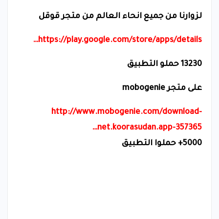
لزوارنا من جميع انحاء العالم من متجر قوقل
https://play.google.com/store/apps/details…
13230
حملو التطبيق
على متجر
mobogenie
http://www.mobogenie.com/download-
net.koorasudan.app-357365…
5000+
حملوا التطبيق