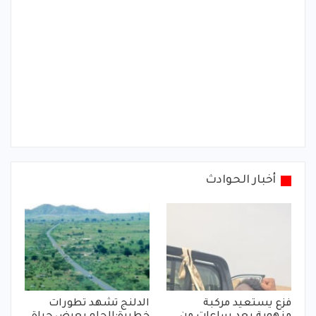
أخبار الحوادث
فزع يستعيد مركبة
الدلنج تشهد تطورات