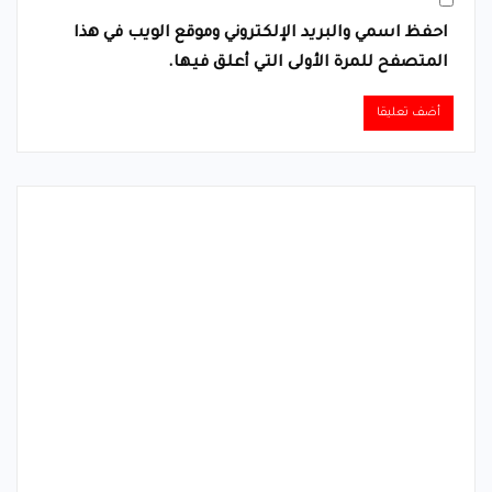
احفظ اسمي والبريد الإلكتروني وموقع الويب في هذا
المتصفح للمرة الأولى التي أعلق فيها.
Alternative: