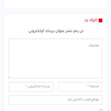
اترك رد
لن يتم نشر عنوان بريدك الإلكتروني.