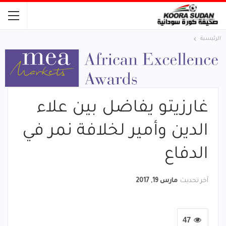
الرئيسية
غارزيتو يفاضل بين علاء
الدين وأمير لخلافة نمر في
الدفاع
آخر تحديث
مارس 19, 2017
47