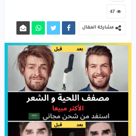
47
مشاركة المقال