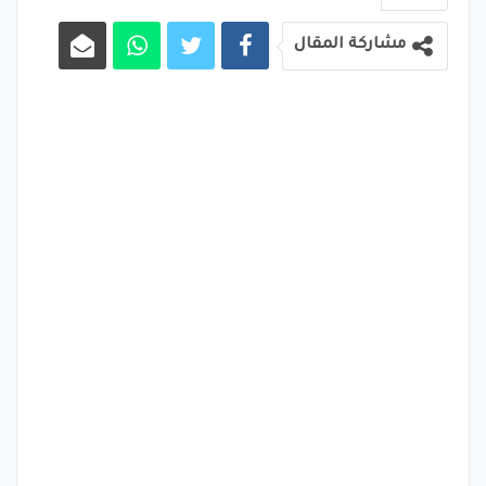
مشاركة المقال