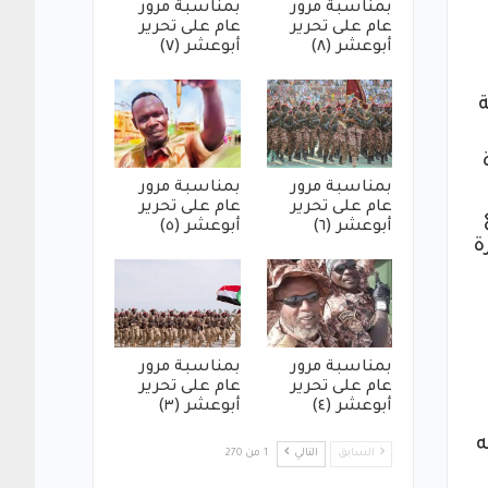
بمناسبة مرور
بمناسبة مرور
عام على تحرير
عام على تحرير
أبوعشر (٨)
أبوعشر (٧)
ة
بمناسبة مرور
بمناسبة مرور
عام على تحرير
عام على تحرير
أبوعشر (٦)
أبوعشر (٥)
ة
بمناسبة مرور
بمناسبة مرور
عام على تحرير
عام على تحرير
أبوعشر (٤)
أبوعشر (٣)
ه
السابق
التالي
1 من 270