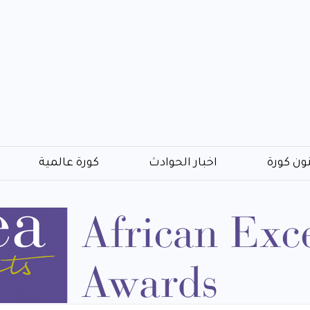
ون كورة
اخبار الحوادث
كورة عالمية