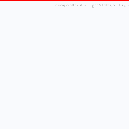
ال بنا
خريطة الموقع
سياسة الخصوصية