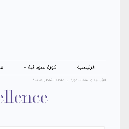
الرئيسية
كورة سودانية
فن
الرئيسية
مقالات كورة
غلطة الشاطر بهدف !