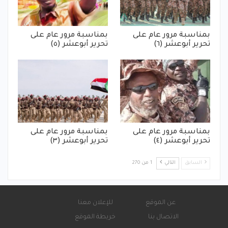
بمناسبة مرور عام على
بمناسبة مرور عام على
تحرير أبوعشر (٦)
تحرير أبوعشر (٥)
بمناسبة مرور عام على
بمناسبة مرور عام على
تحرير أبوعشر (٤)
تحرير أبوعشر (٣)
السابق
التالي
1 من 270
عن الموقع
للإعلان معنا
الاتصال بنا
خريطة الموقع