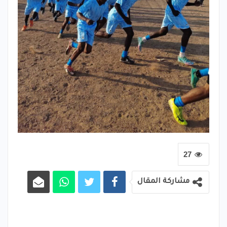
27
مشاركة المقال