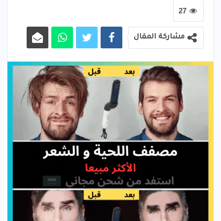
27
مشاركة المقال