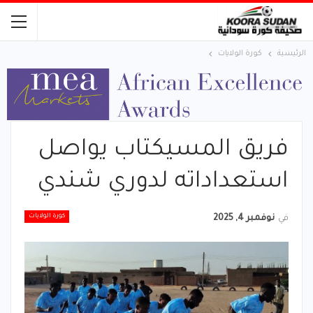
الرئيسية
كورة الولايات
فريق المسيكتاب يواصل
استعداداته لدوري شندي
كورة الولايات
في
نوفمبر 4, 2025