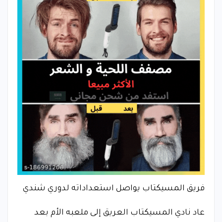
فريق المسيكتاب يواصل استعداداته لدوري شندي
عاد نادي المسيكتاب العريق إلى ملعبه الأم بعد