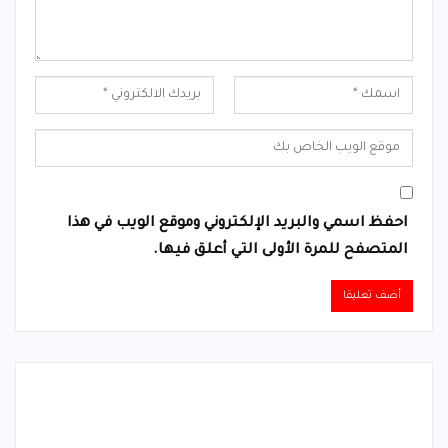
احفظ اسمي والبريد الإلكتروني وموقع الويب في هذا
المتصفح للمرة الأولى التي أعلق فيها.
Alternative: