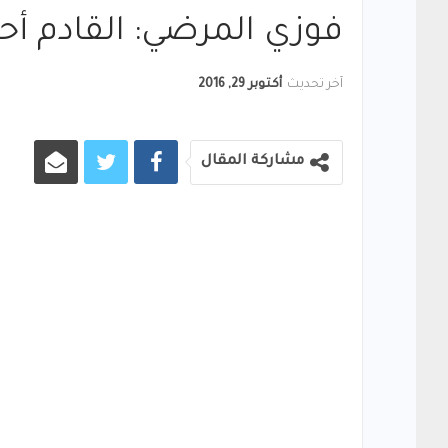
فوزي المرضي: القادم أحل
آخر تحديث
أكتوبر 29, 2016
مشاركة المقال