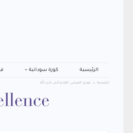
الرئيسية
كورة سودانية
فن
الرئيسية
فوزي المرضي: القادم أحلى باذن الله