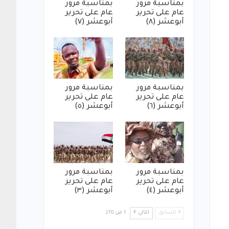
بمناسبة مرور
بمناسبة مرور
عام على تحرير
عام على تحرير
أبوعشر (٨)
أبوعشر (٧)
بمناسبة مرور
بمناسبة مرور
عام على تحرير
عام على تحرير
أبوعشر (٦)
أبوعشر (٥)
بمناسبة مرور
بمناسبة مرور
عام على تحرير
عام على تحرير
أبوعشر (٤)
أبوعشر (٣)
السابق
التالي
1 من 270