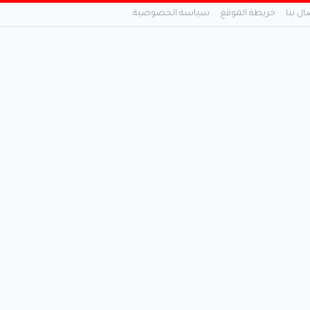
ال بنا
خريطة الموقع
سياسة الخصوصية