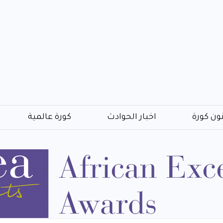
ون كورة
اخبار الحوادث
كورة عالمية