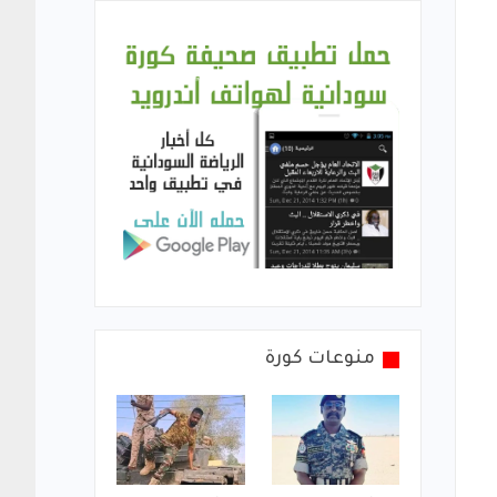
منوعات كورة