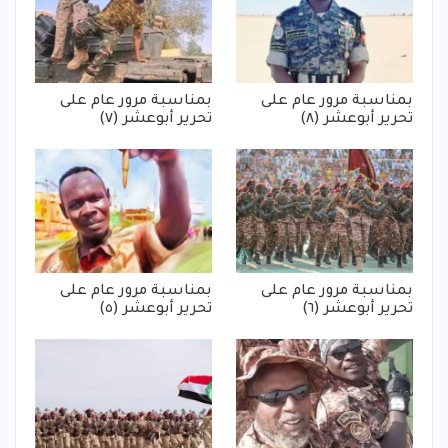
بمناسبة مرور عام على
بمناسبة مرور عام على
تحرير أبوعشر (٨)
تحرير أبوعشر (٧)
بمناسبة مرور عام على
بمناسبة مرور عام على
تحرير أبوعشر (٦)
تحرير أبوعشر (٥)