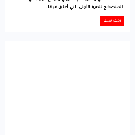
المتصفح للمرة الأولى التي أعلق فيها.
Alternative: