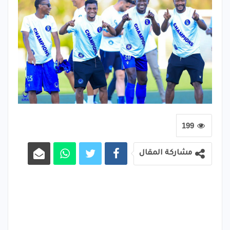
199
مشاركة المقال