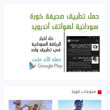
منوعات كورة