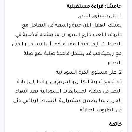
خ
امسًا: قراءة مستقبلية
1. على مستوى النادي
يمتلك الهلال الآن خبرة واسعة في التعامل مع
ظروف اللعب خارج السودان، ما يمنحه أفضلية في
البطولات الإفريقية المقبلة. كما أن الاستقرار الفني
مع ريجيكامب قد يشكل قاعدة صلبة لمواصلة
التطور.
2. على مستوى الكرة السودانية
قد تدفع تجربة الهلال والمريخ في رواندا إلى إعادة
النظر في هيكلة المسابقات السودانية بعد انتهاء
الحرب، بما يضمن استمرارية النشاط الرياضي حتى
في الظروف الطارئة.
خاتمة