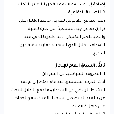
إضافة إلى مساهمات فعالة من اللاعبين الأجانب.
3
. الصلابة الدفاعية
رغم الطابع الهجومي للفريق، حافظ الهلال على
توازن دفاعي جيد، مستفيدًا من خبرة لاعبيه
وانضباطهم التكتيكي. وقد ظهر ذلك في عدد
الأهداف القليل الذي استقبله مقارنة ببقية فرق
الدوري.
ثالثًا: السياق العام للإنجاز
1. الظروف السياسية في السودان
أدت الحرب المستمرة منذ عام 2023 إلى توقف
النشاط الرياضي في السودان، ما دفع الهلال للبحث
عن بيئة بديلة تضمن استمرار المنافسة والحفاظ
على جاهزية لاعبيه.