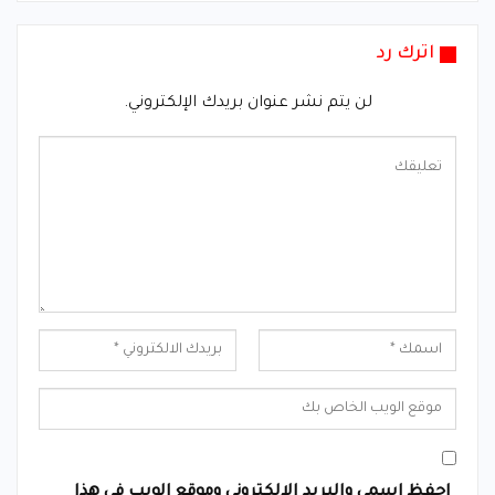
اترك رد
لن يتم نشر عنوان بريدك الإلكتروني.
احفظ اسمي والبريد الإلكتروني وموقع الويب في هذا