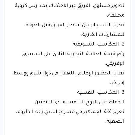
تطوير مستوى الفريق عبر الاحتكاك بمدارس كروية
مختلفة.
تعزيز الانسجام بين عناصر الفريق قبل العودة
للمشاركات القارية.
2. المكاسب التسويقية
رفع قيمة العلامة التجارية للنادي على المستوى
الإفريقي.
تعزيز الحضور الإعلامي للهلال في دول شرق ووسط
إفريقيا.
3. المكاسب النفسية
الحفاظ على الروح التنافسية لدى اللاعبين.
تعزيز ثقة الجماهير في مشروع النادي رغم الظروف
الصعبة.