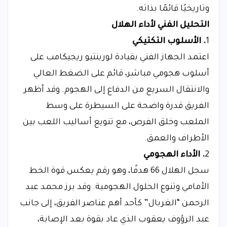
وتاريخيًا قائمًا بذاته.
التحليل الفني لأداء الهلال
1
. الأسلوب التكتيكي
اعتمد الجهاز الفني بقيادة لورينتيو ريجيكامب على
أسلوب هجومي مباشر، قائم على الضغط العالي
والانتقال السريع من الدفاع إلى الهجوم. وقد أظهر
الفريق قدرة واضحة على السيطرة على وسط
الملعب وخلق الفرص، مع تنويع أساليب اللعب بين
الأطراف والعمق.
2
. الأداء الهجومي
سجل الهلال 66 هدفًا، وهو رقم يعكس قوة الخط
الأمامي وتنوع الحلول الهجومية. وقد برز محمد عبد
الرحمن “الغربال” كأحد أهم عناصر الفريق، إلى جانب
عبد الرؤوف يعقوب الذي عاد بقوة بعد الإصابة،