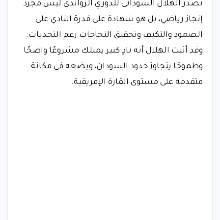
تصدر الهلال السوداني للدوري الرواندي ليس مجرد
إنجاز رياضي، بل هو شهادة على قدرة النادي على
الصمود والتكيف وتحقيق النجاحات رغم التحديات.
وقد أثبت الهلال أنه نادٍ كبير يمتلك مشروعًا واضحًا
وطموحًا يتجاوز حدود السودان، ويضعه في مكانة
متقدمة على مستوى القارة الإفريقية.