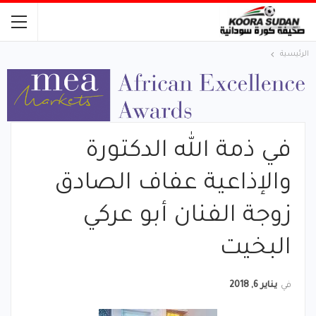
الرئيسية
في ذمة الله الدكتورة
والإذاعية عفاف الصادق
زوجة الفنان أبو عركي
البخيت
في
يناير 6, 2018