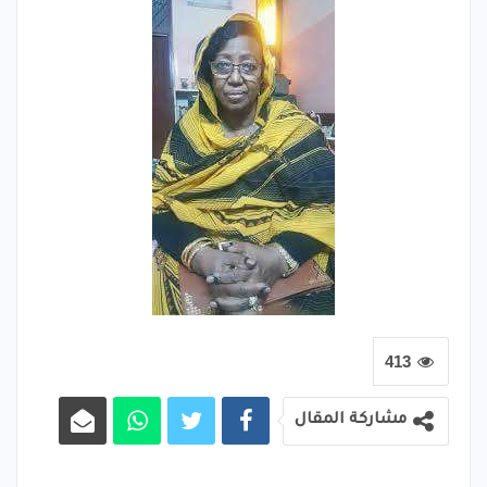
413
مشاركة المقال