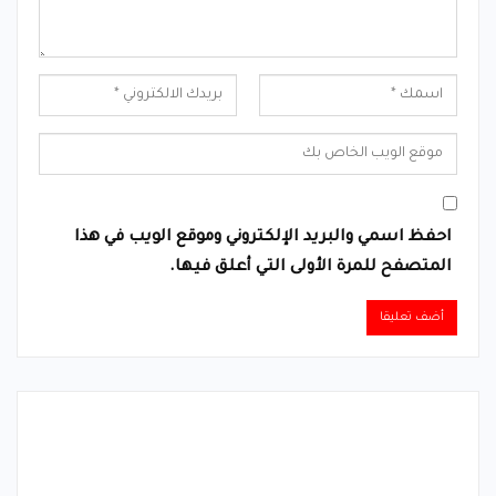
احفظ اسمي والبريد الإلكتروني وموقع الويب في هذا
المتصفح للمرة الأولى التي أعلق فيها.
Alternative: