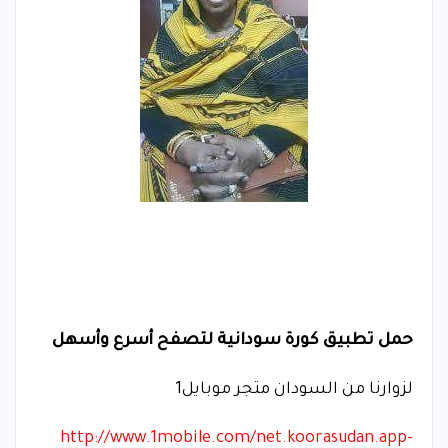
حمل تطبيق كورة سودانية لتصفح أسرع وأسهل
لزوارنا من السودان متجر موبايل1
http://www.1mobile.com/net.koorasudan.app-