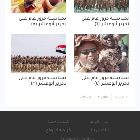
بمناسبة مرور عام على
بمناسبة مرور عام على
تحرير أبوعشر (٦)
تحرير أبوعشر (٥)
بمناسبة مرور عام على
بمناسبة مرور عام على
تحرير أبوعشر (٤)
تحرير أبوعشر (٣)
السابق
التالي
1 من 270
عن الموقع
للإعلان معنا
الاتصال بنا
خريطة الموقع
سياسة الخصوصية