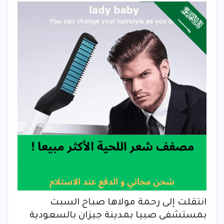
انتقلت إلى رحمة مولاها صباح السبت
بمستشفى صبيا بمدينة جيزان بالسعودية