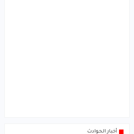
أخبار الحوادث