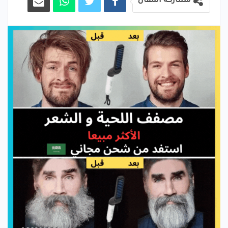
مشاركة المقال