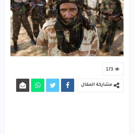
173
مشاركة المقال