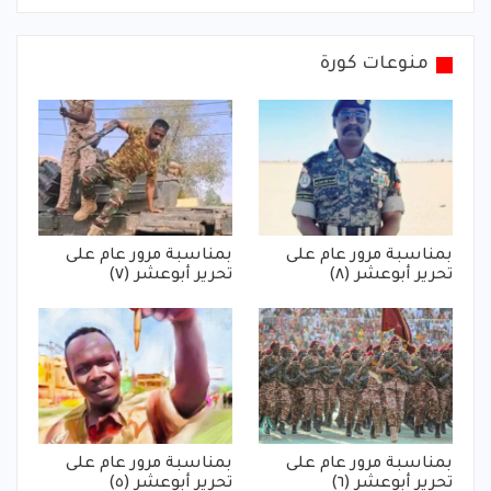
منوعات كورة
بمناسبة مرور عام على
بمناسبة مرور عام على
تحرير أبوعشر (٨)
تحرير أبوعشر (٧)
بمناسبة مرور عام على
بمناسبة مرور عام على
تحرير أبوعشر (٦)
تحرير أبوعشر (٥)