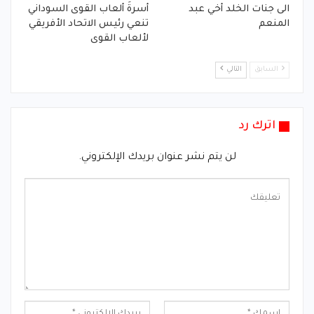
الى جنات الخلد أخي عبد
أسرةَ ألعاب القوى السوداني
المنعم
تنعي رئيس الاتحاد الأفريقي
لألعاب القوى
السابق
التالي
اترك رد
لن يتم نشر عنوان بريدك الإلكتروني.