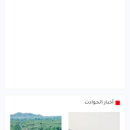
أخبار الحوادث