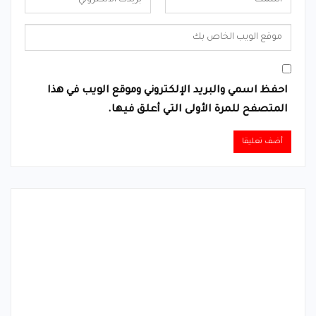
احفظ اسمي والبريد الإلكتروني وموقع الويب في هذا
المتصفح للمرة الأولى التي أعلق فيها.
Alternative: