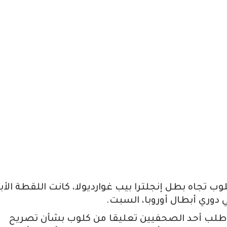
ب تجاه بطل إنجلترا بيب غوارديولا، كانت اللقطة الأبر
 دوري أبطال أوروبا، السبت.
ء، طلب أحد الصحفيين تعليقا من كلوب بشأن تصريح