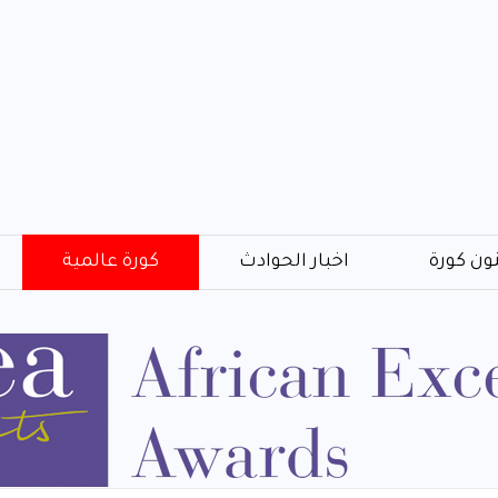
ون كورة
اخبار الحوادث
كورة عالمية