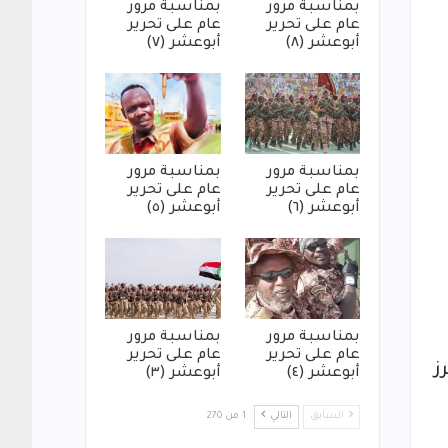
بمناسبة مرور
بمناسبة مرور
عام على تحرير
عام على تحرير
أبوعشر (٨)
أبوعشر (٧)
بمناسبة مرور
بمناسبة مرور
عام على تحرير
عام على تحرير
أبوعشر (٦)
أبوعشر (٥)
بمناسبة مرور
بمناسبة مرور
عام على تحرير
عام على تحرير
ز
أبوعشر (٤)
أبوعشر (٣)
السابق
التالي
1 من 270