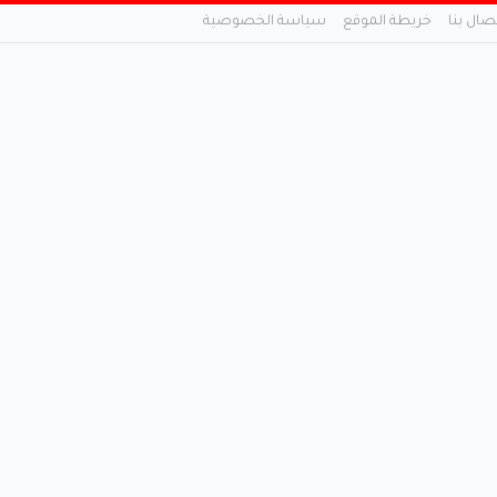
تصال بنا
خريطة الموقع
سياسة الخصوصية