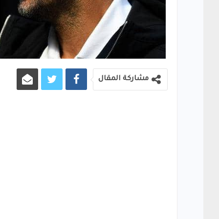
مشاركة المقال