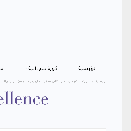
الرئيسية
كورة سودانية
فن
الرئيسية
كورة عالمية
قبل نهائي مدريد.. كلوب يسخر من غوارديولا