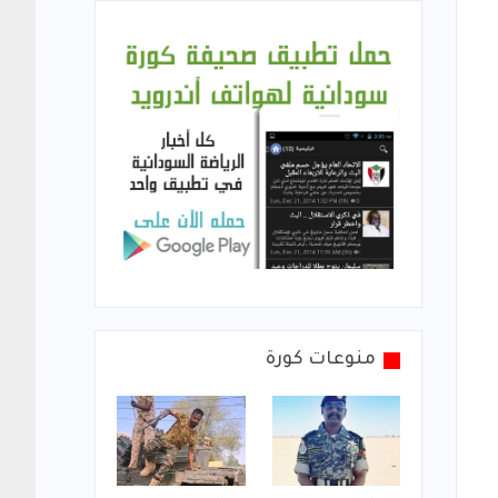
منوعات كورة