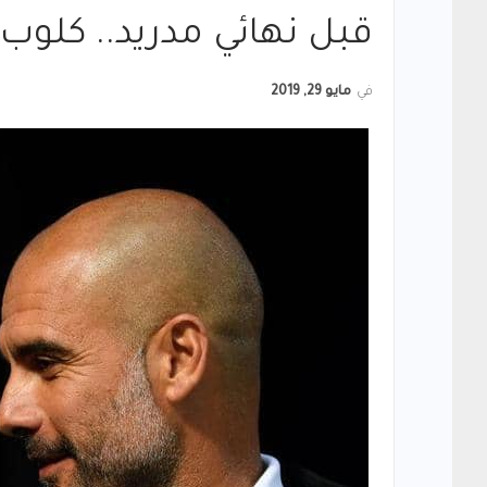
قبل نهائي مدريد.. كلوب
في
مايو 29, 2019