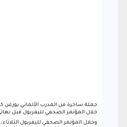
جملة ساخرة من المدرب الألماني يورغن كلو
خلال المؤتمر الصحفي لليفربول قبل نهائي
وخلال المؤتمر الصحفي لليفربول الثلاثا