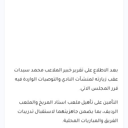
بعد الاطلاع على تقرير خبير الملاعب محمد سيدات
عقب زيارته لمنشآت النادي والتوصيات الواردة فيه
قرر المجلس الاتي.
التأمين على تأهيل ملعب استاد المريخ والملعب
الرديف، بما يضمن جاهزيتهما لاستقبال تدريبات
الفريق والمباريات المحلية.