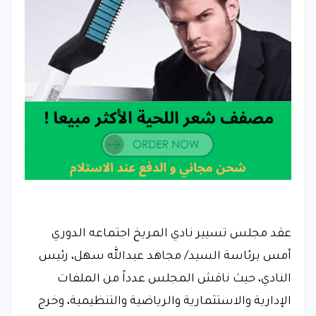
عقد مجلس تسيير نادي المريخ اجتماعه الدوري
أمس برئاسة السيد/ مجاهد عبدالله سهل، رئيس
النادي، حيث ناقش المجلس عدداً من الملفات
الإدارية والاستثمارية والرياضية والتنظيمية، وخرج