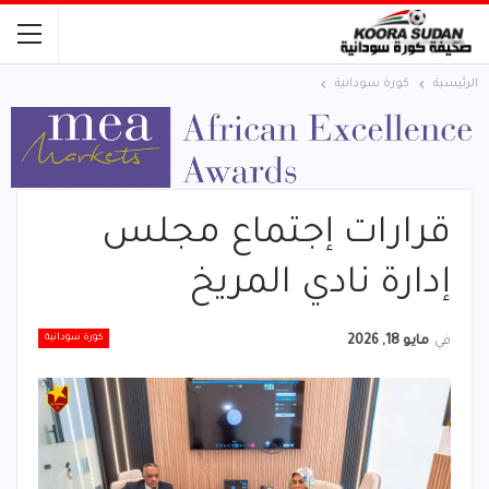
الرئيسية
كورة سودانية
قرارات إجتماع مجلس
إدارة نادي المريخ
كورة سودانية
في
مايو 18, 2026