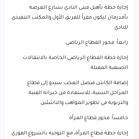
إجازة خطة تأهيل مبنى النادي بشارع العرضة
بأمدرمان ليكون مقراً للفريق الأول والمكتب التنفيذي
للنادي.
رابعاً: محور القطاع الرياضي
إجازة خطة القطاع الرياضي الخاصة بالانتقالات
الصيفية المقبلة.
إضافة الكابتن فيصل العجب سيدو إلى قطاع
المراحل السنية، للاستفادة من خبراته الفنية
والتربوية في تطوير المواهب والناشئين.
خامساً: محور قطاع المرأة
إجازة خطة قطاع المرأة، مع التوجيه بالشروع الفوري