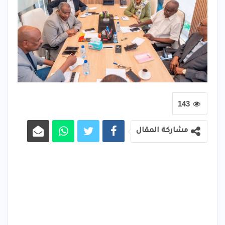
143
مشاركة المقال