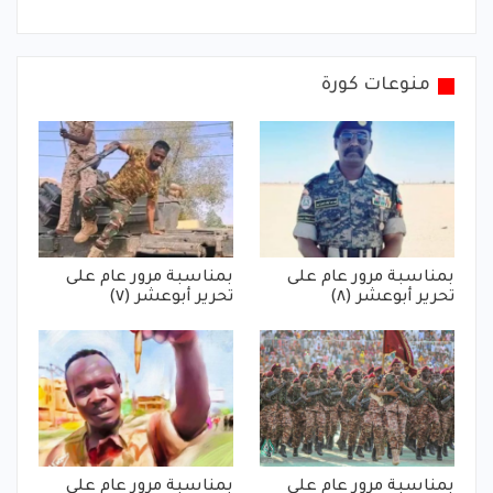
منوعات كورة
بمناسبة مرور عام على
بمناسبة مرور عام على
تحرير أبوعشر (٨)
تحرير أبوعشر (٧)
بمناسبة مرور عام على
بمناسبة مرور عام على