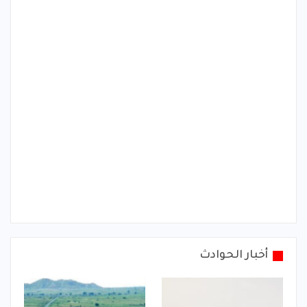
أخبار الحوادث