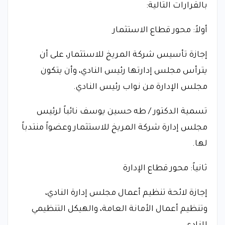
بالقرارات التالية:
أولاً: محور قطاع الاستثمار
إجازة تأسيس شركة المريخ للاستثمار، على أن
يترأس مجلس إدارتها رئيس النادي، وأن يتكون
مجلس الإدارة من نواب رئيس النادي.
تسمية الدكتور / طه حسين يوسف نائباً لرئيس
مجلس إدارة شركة المريخ للاستثمار وعضواً منتدباً
لها.
ثانياً: محور قطاع الإدارة
إجازة لائحة تنظيم أعمال مجلس إدارة النادي،
وتنظيم أعمال الأمانة العامة، والهيكل التنظيمي