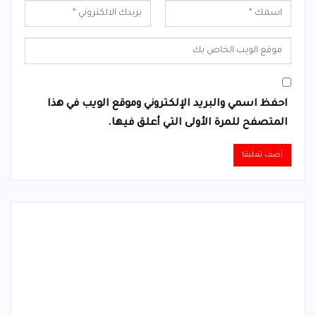
احفظ اسمي والبريد الإلكتروني وموقع الويب في هذا
المتصفح للمرة الأولى التي أعلق فيها.
Alternative: