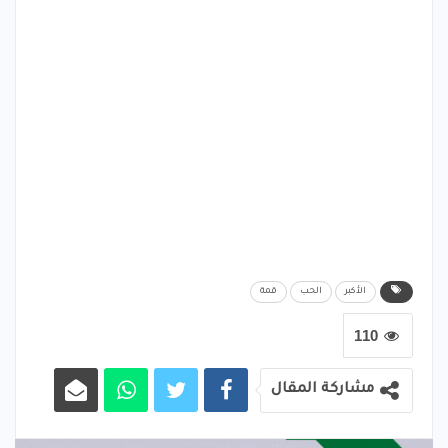
الأكبر
الحب
قمة
110
مشاركة المقال