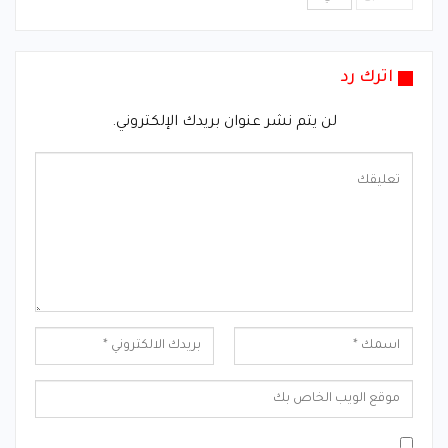
اترك رد
لن يتم نشر عنوان بريدك الإلكتروني.