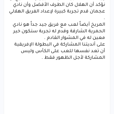
نؤكد أن الهلال كان الطرف الأفضل وأن نادي
عجمان قدم تجربة كبيرة لإعداد الفريق الهلالي
.
المريخ أيضاً لعب مع فريق جيد جداً هو نادي
الحمرية الشارقة وقدم له تجربة ستكون خير
معين له في المشوار القادم .
على أنديتنا المشاركة في البطولة الإفريقية
أن تعد نفسها للعب على الكأس وليس
المشاركة لأجل الظهور فقط .