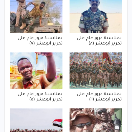
بمناسبة مرور عام على
بمناسبة مرور عام على
تحرير أبوعشر (٨)
تحرير أبوعشر (٧)
بمناسبة مرور عام على
بمناسبة مرور عام على
تحرير أبوعشر (٦)
تحرير أبوعشر (٥)