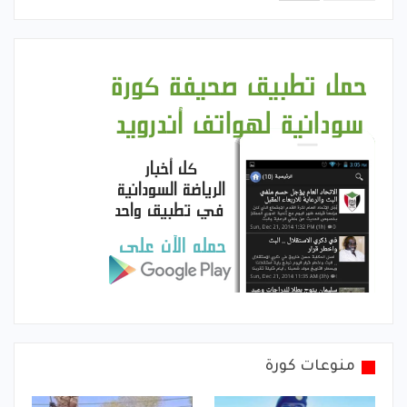
منوعات كورة