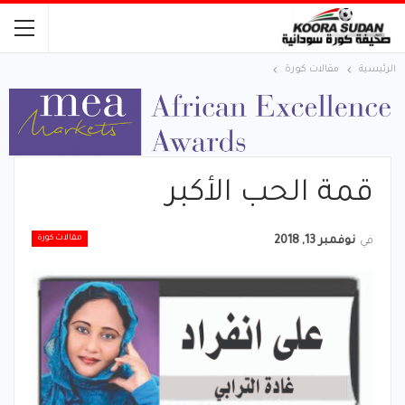
الرئيسية
مقالات كورة
قمة الحب الأكبر
مقالات كورة
في
نوفمبر 13, 2018