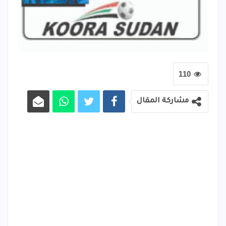
110
مشاركة المقال