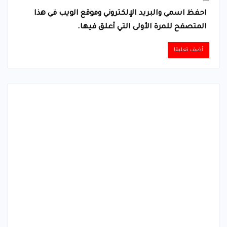
احفظ اسمي والبريد الإلكتروني وموقع الويب في هذا
المتصفح للمرة الأولى التي أعلق فيها.
Alternative: