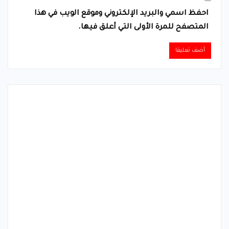
احفظ اسمي والبريد الإلكتروني وموقع الويب في هذا
المتصفح للمرة الأولى التي أعلق فيها.
Alternative: