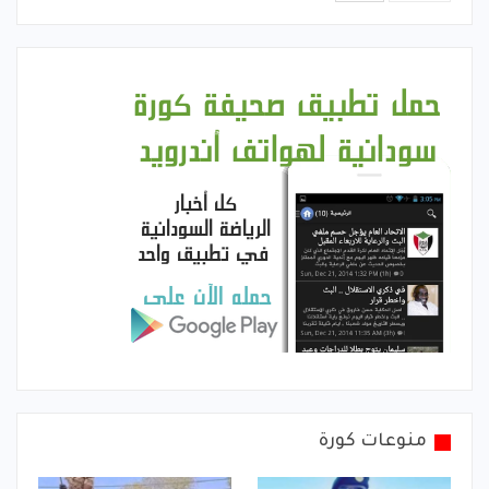
منوعات كورة