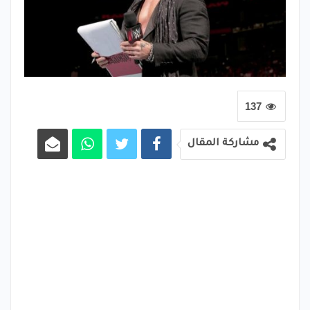
137
مشاركة المقال