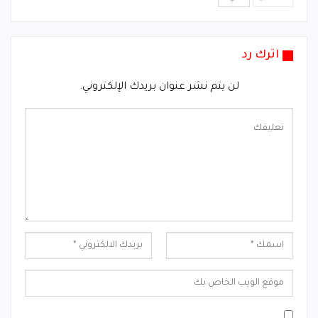
اترك رد
لن يتم نشر عنوان بريدك الإلكتروني.