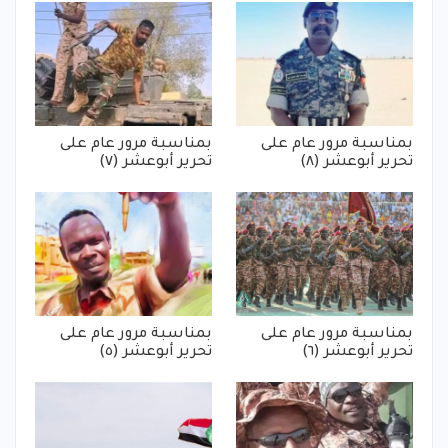
بمناسبة مرور عام على
بمناسبة مرور عام على
تحرير أبوعشر (٨)
تحرير أبوعشر (٧)
بمناسبة مرور عام على
بمناسبة مرور عام على
تحرير أبوعشر (٦)
تحرير أبوعشر (٥)