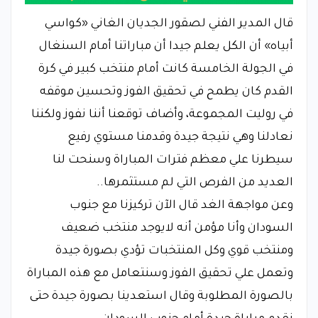
قال المدير الفني لصقور الجديان الغاني «كواسي
أبياه» أن الكل يعلم جيدا أن مباراتنا أمام السنغال
في الجولة الخامسة كانت أمام منتخب كبير في كرة
القدم كان يطمح في تحقيق الفوز وتحسين موقفه
في روليت المجموعة، وأضاف توقعنا أننا نفوز ولكننا
نعادلنا وهي نتيجة جيدة وقدمنا مستوي رفيع
سيطرنا علي معظم فترات المباراة وسنحت لنا
العديد من الفرص التي لم مستثمرها..
وعن مواجهة الغد قال الآن تركيزنا مع جنوب
السودان وأنا مؤمن أنه لايوجد منتخب ضعيف
ومنتخب قوي وكل المنتخبات تؤدي بصورة جيدة
وتعمل علي تحقيق الفوز وسنتعامل مع هذه المباراة
بالصورة المطلوبة وقال استعدينا بصورة جيدة حتى