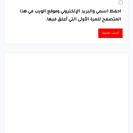
احفظ اسمي والبريد الإلكتروني وموقع الويب في هذا
المتصفح للمرة الأولى التي أعلق فيها.
Alternative: