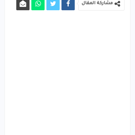
مشاركة المقال