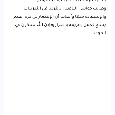
نقدم مباراة جيدة أمام جنوب السودان..
وطالب كواسي اللاعبين بالتركيز في التدريبات
والإستفادة منها وأضاف أن الإنتصار في كرة القدم
يحتاج لعمل وعزيمة وإصرار وبإذن الله سنكون في
الموعد..