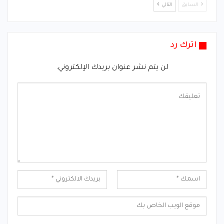
السابق
التالي
اترك رد
لن يتم نشر عنوان بريدك الإلكتروني.