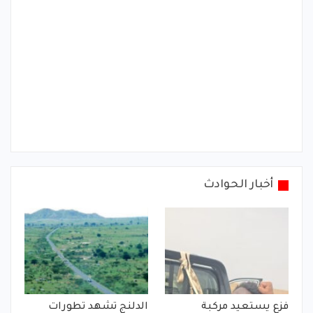
أخبار الحوادث
فزع يستعيد مركبة
الدلنج تشهد تطورات