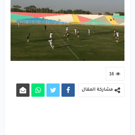
16
مشاركة المقال