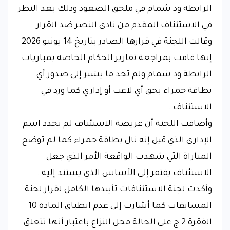
الرابطة ود شمام في ملحق الصعود وذلك بعد النظر
في الاستئناف المقدم من نادي النصر ضد القرار
وقالت اللجنة في قرارها الصادر بتاريخ 14 يونيو 2026
إنها قامت بمراجعة تقارير الحكام الخاصة بمباريات
الرابطة ود شمام ولم تجد ما يشير إلى صدور أي
بطاقة حمراء بحق أي لاعب أو إداري كما ورد في
الاستئناف .
وأضافت اللجنة أن عريضة الاستئناف لم تحدد اسم
الإداري الذي قيل إنه نال بطاقة حمراء كما لم توضح
المباراة التي شهدت الواقعة الأمر الذي جعل
الاستئناف يفتقر إلى الأساس الذي يستند إليه .
وأكدت لجنة الاستئنافات تأييدها الكامل لقرار لجنة
المسابقات كما أشارت إلى عدم انطباق المادة 10
الفقرة 2 ج على الحالة محل النزاع باعتبار أنها تتعلق