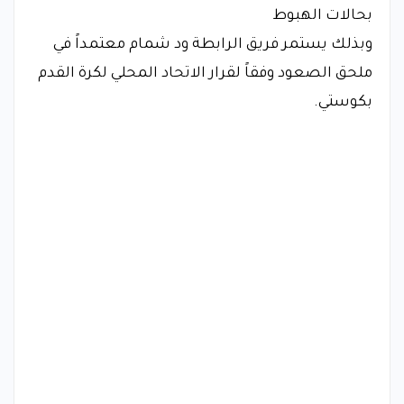
بحالات الهبوط
وبذلك يستمر فريق الرابطة ود شمام معتمداً في
ملحق الصعود وفقاً لقرار الاتحاد المحلي لكرة القدم
بكوستي.