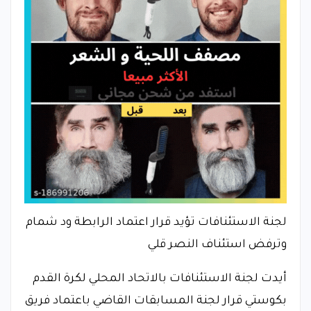
لجنة الاستئنافات تؤيد قرار اعتماد الرابطة ود شمام
وترفض استئناف النصر قلي
أيدت لجنة الاستئنافات بالاتحاد المحلي لكرة القدم
بكوستي قرار لجنة المسابقات القاضي باعتماد فريق