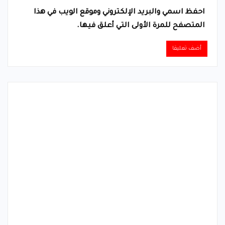
احفظ اسمي والبريد الإلكتروني وموقع الويب في هذا
المتصفح للمرة الأولى التي أعلق فيها.
Alternative: