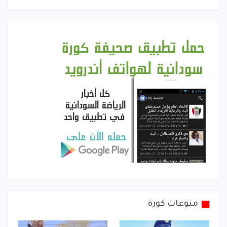
منوعات كورة