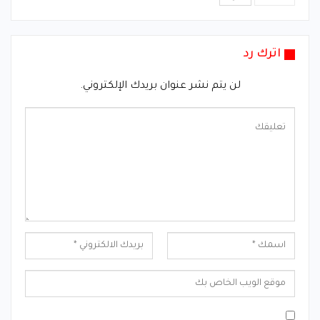
اترك رد
لن يتم نشر عنوان بريدك الإلكتروني.