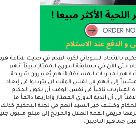
حكيم بالاتحاد السوداني لكرة القدم في حديث لاذاعة هو
 حتى الآن في مسابقة الدوري الممتاز مبيناً أنهم
أدائهم لمباريات المسابقة لأنهم يُعتبرون شريحة
يراً إلى أنهم في نفس الوقت لن يترددوا في إبعاد
المباريات نافياً في نفس الوقت أن يكون الحكام
 إلى أن أندية الدوري الممتاز وإداريها دائماً ما
حكام وكشف خير السيد أنهم في لجنة التحكيم كذلك
طرفها فريقي القمة الهلال والمريخ إلى مبلغ مليون جني
ل جماهير الناديين.