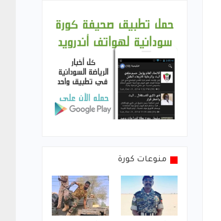
منوعات كورة