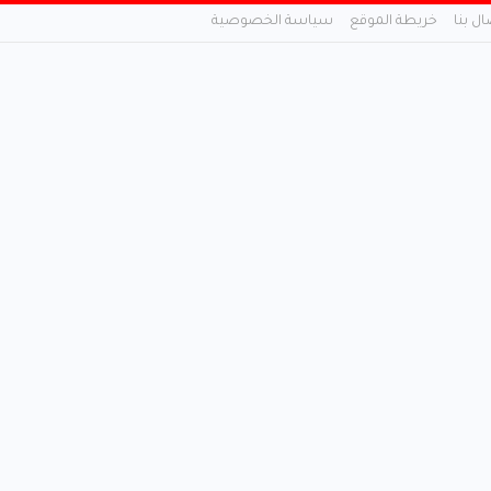
ال بنا
خريطة الموقع
سياسة الخصوصية