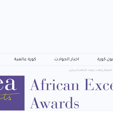
ون كورة
اخبار الحوادث
كورة عالمية
 الممتاز وتهدد بإبعاد الحكام السيئين