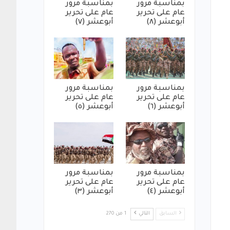
بمناسبة مرور
بمناسبة مرور
عام على تحرير
عام على تحرير
أبوعشر (٨)
أبوعشر (٧)
بمناسبة مرور
بمناسبة مرور
عام على تحرير
عام على تحرير
أبوعشر (٦)
أبوعشر (٥)
بمناسبة مرور
بمناسبة مرور
عام على تحرير
عام على تحرير
أبوعشر (٤)
أبوعشر (٣)
السابق
التالي
1 من 270