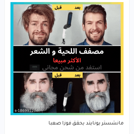
مانشستر يونايتد يحقق فوزا صعبا