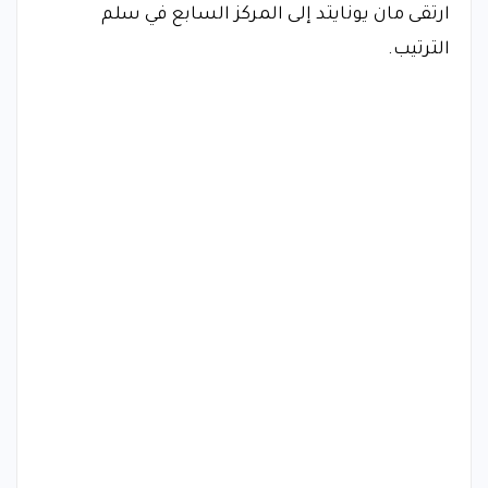
ارتقى مان يونايتد إلى المركز السابع في سلم
الترتيب.