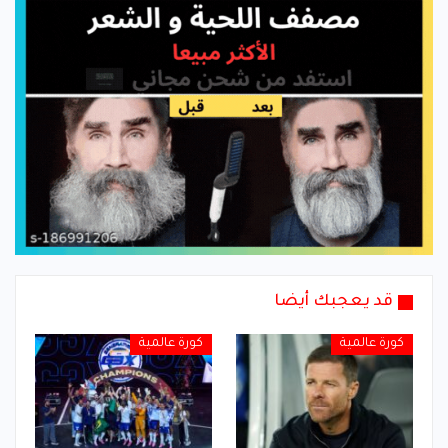
قد يعجبك أيضا
كورة عالمية
كورة عالمية