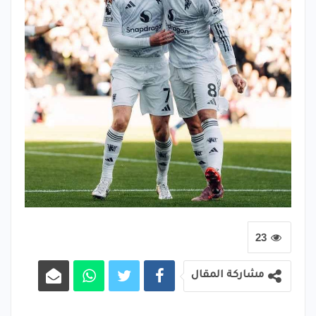
23
مشاركة المقال