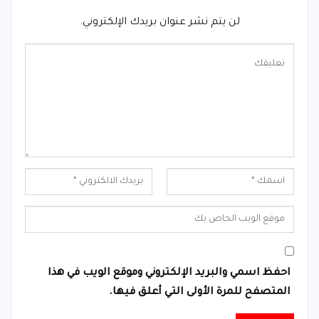
لن يتم نشر عنوان بريدك الإلكتروني.
احفظ اسمي والبريد الإلكتروني وموقع الويب في هذا
المتصفح للمرة الأولى التي أعلق فيها.