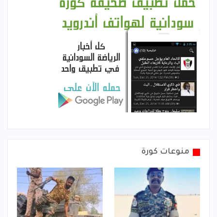
منوعات كورة