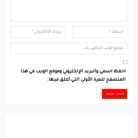
احفظ اسمي والبريد الإلكتروني وموقع الويب في هذا
المتصفح للمرة الأولى التي أعلق فيها.
Alternative: