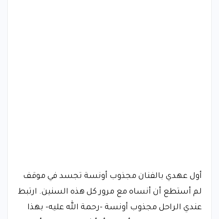
​أول عهدي بالفنان مجذوب أونسة تجسد في موقف
لم أستطع أن أنساه مع مرور كل هذه السنين. ارتبط
عندي الراحل مجذوب أونسة -رحمة الله عليه- بهذا