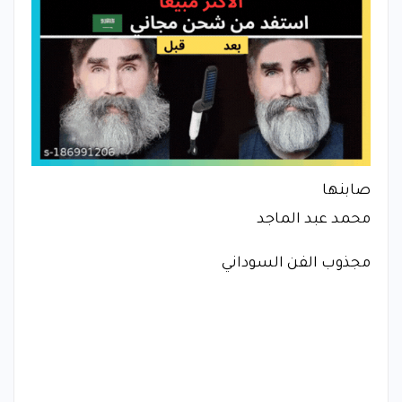
صابنها
​محمد عبد الماجد
​مجذوب الفن السوداني