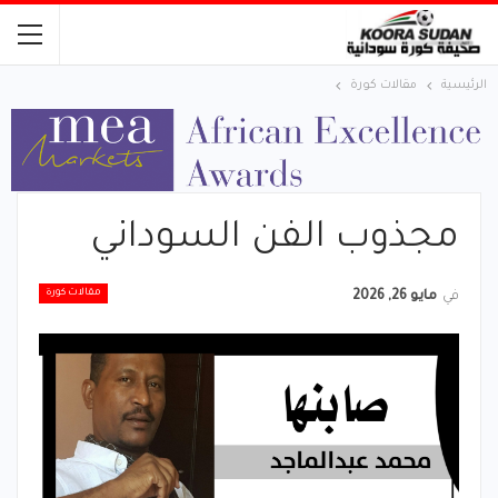
الرئيسية
مقالات كورة
​مجذوب الفن السوداني
مقالات كورة
في
مايو 26, 2026