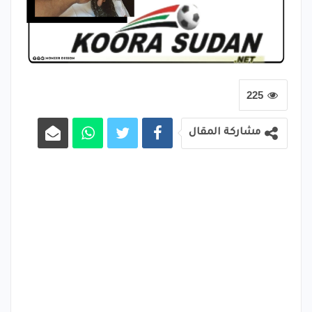
225
مشاركة المقال