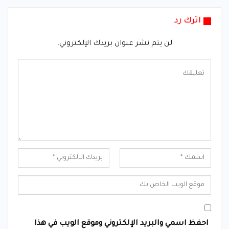
اترك رد
لن يتم نشر عنوان بريدك الإلكتروني.
احفظ اسمي والبريد الإلكتروني وموقع الويب في هذا