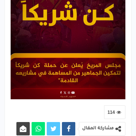
114
مشاركة المقال