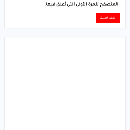
المتصفح للمرة الأولى التي أعلق فيها.
Alternative: