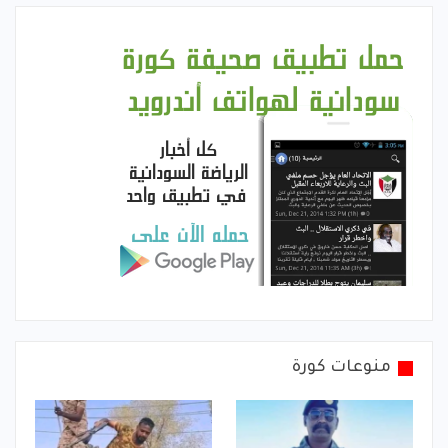
منوعات كورة