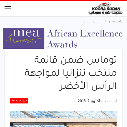
الرئيسية
كورة سودانية
توماس ضمن قائمة
منتخب تنزانيا لمواجهة
الرأس الأخضر
كورة سودانية
آخر تحديث
أكتوبر 2, 2018