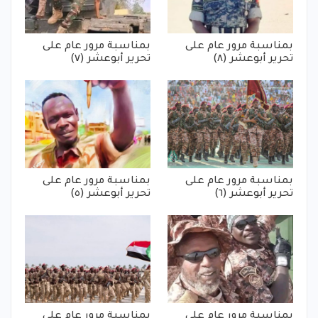
بمناسبة مرور عام على
بمناسبة مرور عام على
تحرير أبوعشر (٨)
تحرير أبوعشر (٧)
بمناسبة مرور عام على
بمناسبة مرور عام على
تحرير أبوعشر (٦)
تحرير أبوعشر (٥)
بمناسبة مرور عام على
بمناسبة مرور عام على