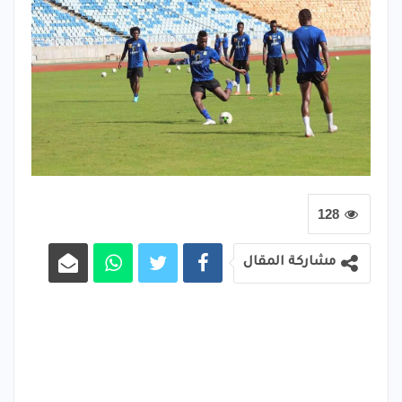
128
مشاركة المقال