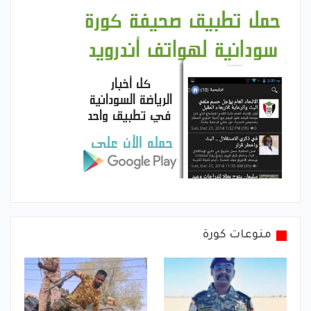
منوعات كورة