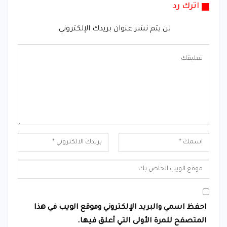
اترك رد
لن يتم نشر عنوان بريدك الإلكتروني.
احفظ اسمي والبريد الإلكتروني وموقع الويب في هذا
المتصفح للمرة الأولى التي أعلق فيها.