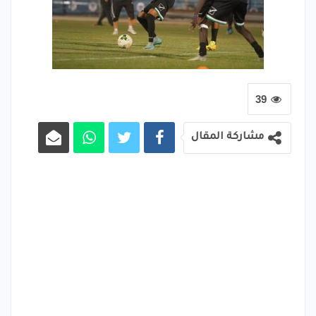
39
مشاركة المقال