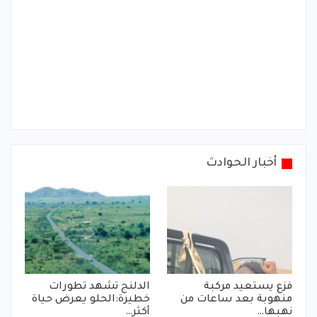
أخبار الحوادث
فزع يستعيد مركبة
الدلنج تشهد تطورات
منهوبة بعد ساعات من
خطيرة:الحلو يعرض حياة
نهبها…
أكثر…