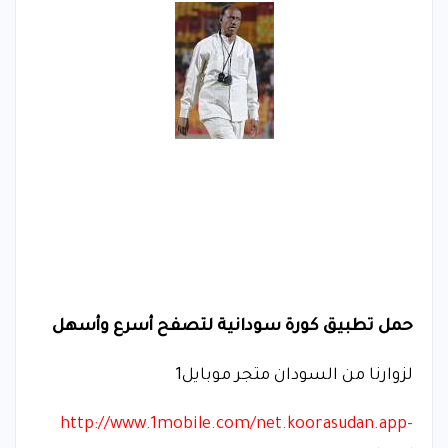
حمل تطبيق كورة سودانية لتصفح أسرع وأسهل
لزوارنا من السودان متجر موبايل1
http://www.1mobile.com/net.koorasudan.app-