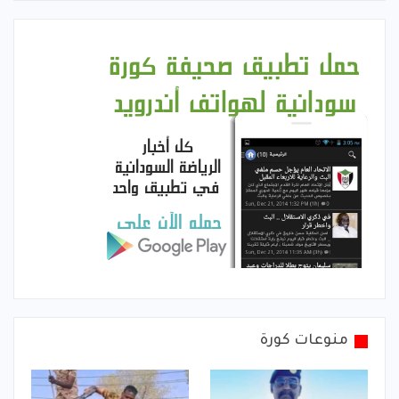
منوعات كورة