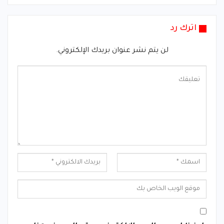
اترك رد
لن يتم نشر عنوان بريدك الإلكتروني.