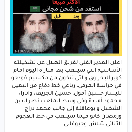
اعلن المدير الفني لفريق الهلال عن تشكيلته
الأساسية التي سيلعب بها مباراة اليوم امام
كوبر البحراوي والتي تتكون من مكسيم فودجو
في حراسة المرمى، رباعي خط دفاع من اليمين
لليسار حسين أفول، حسين الجريف، واتارا،
محمود أمبدة وفي وسط الملعب نصر الدين
الشغيل وابوعاقلة إلى جانب محمد دراج
ورمضان كابو فيما سيلعب في خط الهجوم
الثنائي شلش وجيوفاني.