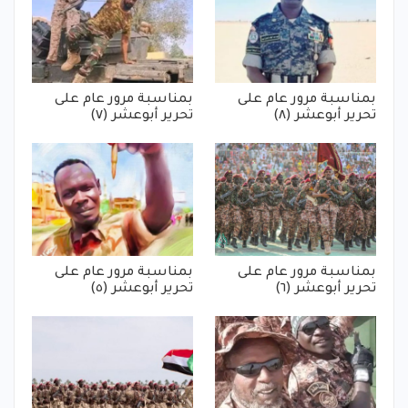
بمناسبة مرور عام على
بمناسبة مرور عام على
تحرير أبوعشر (٨)
تحرير أبوعشر (٧)
بمناسبة مرور عام على
بمناسبة مرور عام على
تحرير أبوعشر (٦)
تحرير أبوعشر (٥)