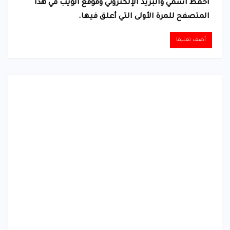
احفظ اسمي والبريد الإلكتروني وموقع الويب في هذا
المتصفح للمرة الأولى التي أعلق فيها.
Alternative: