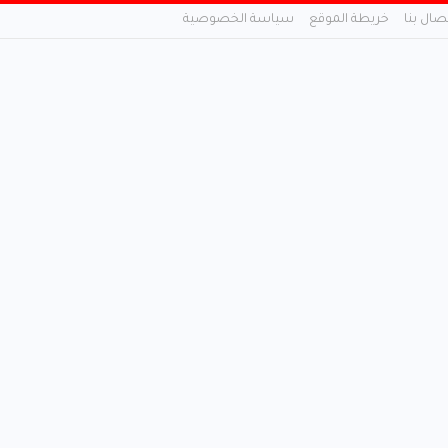
تصال بنا
خريطة الموقع
سياسة الخصوصية