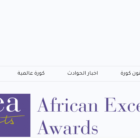
ون كورة
اخبار الحوادث
كورة عالمية