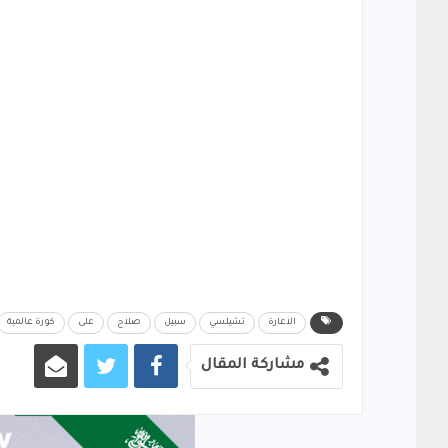
الاعارة
تشيلسي
سبيل
صلاح
على
كورة عالمية
مشاركة المقال