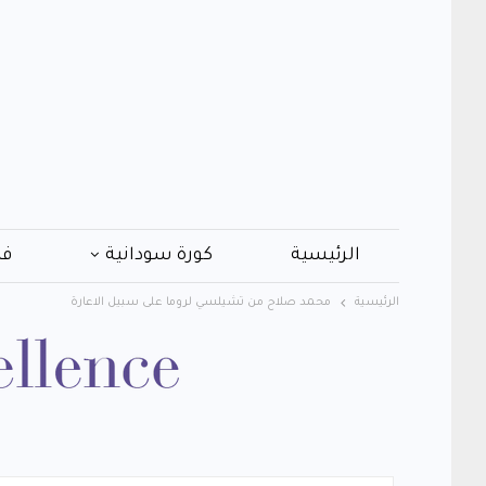
الرئيسية
كورة سودانية
فن
الرئيسية
محمد صلاح من تشيلسي لروما على سبيل الاعارة