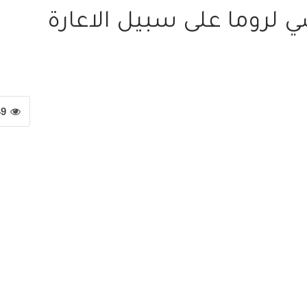
لروما على سبيل الاعارة
49