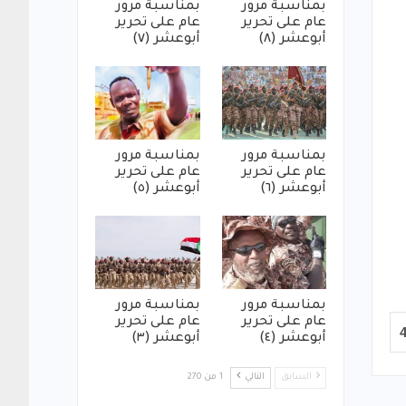
بمناسبة مرور
بمناسبة مرور
عام على تحرير
عام على تحرير
أبوعشر (٨)
أبوعشر (٧)
بمناسبة مرور
بمناسبة مرور
عام على تحرير
عام على تحرير
أبوعشر (٦)
أبوعشر (٥)
بمناسبة مرور
بمناسبة مرور
عام على تحرير
عام على تحرير
أبوعشر (٤)
أبوعشر (٣)
السابق
التالي
1 من 270