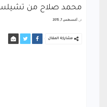
محمد صلاح من تشيلسي 
في
أغسطس 7, 2015
مشاركة المقال