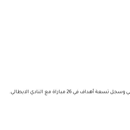
ف في 26 مباراة مع النادي الايطالي.