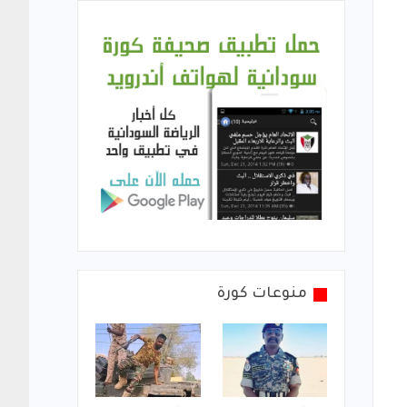
منوعات كورة