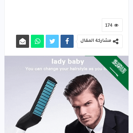
174
مشاركة المقال