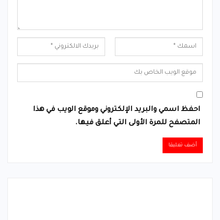
احفظ اسمي والبريد الإلكتروني وموقع الويب في هذا
المتصفح للمرة الأولى التي أعلق فيها.
Alternative: