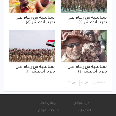
بمناسبة مرور عام على
بمناسبة مرور عام على
تحرير أبوعشر (٦)
تحرير أبوعشر (٥)
بمناسبة مرور عام على
بمناسبة مرور عام على
تحرير أبوعشر (٤)
تحرير أبوعشر (٣)
السابق
التالي
1 من 270
عن الموقع
للإعلان معنا
الاتصال بنا
خريطة الموقع