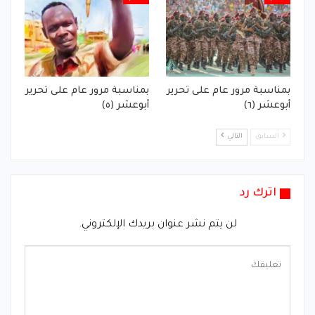
بمناسبة مرور عام على تحرير
بمناسبة مرور عام على تحرير
أبوعشر (٦)
أبوعشر (٥)
السابق
التالي
اترك رد
لن يتم نشر عنوان بريدك الإلكتروني.