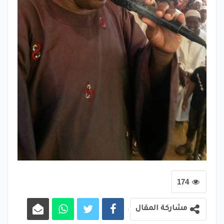
174
مشاركة المقال