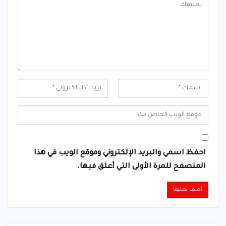
احفظ اسمي والبريد الإلكتروني وموقع الويب في هذا
المتصفح للمرة الأولى التي أعلق فيها.
Alternative: