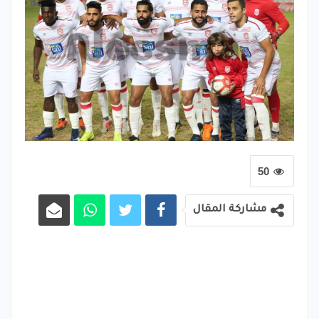
50
مشاركة المقال