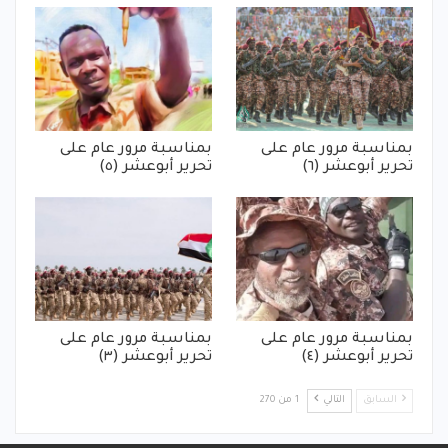
بمناسبة مرور عام على
بمناسبة مرور عام على
تحرير أبوعشر (٦)
تحرير أبوعشر (٥)
بمناسبة مرور عام على
بمناسبة مرور عام على
تحرير أبوعشر (٤)
تحرير أبوعشر (٣)
السابق
التالي
1 من 270