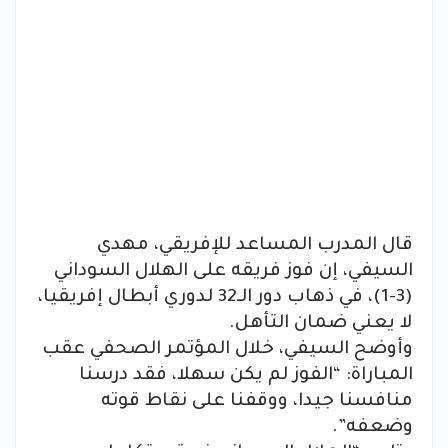
قال المدرب المساعد للإفريقي، مهدي
السيفي، إن فوز فريقه على الهلال السوداني
(3-1)، في ذهاب دور الـ32 لدوري أبطال إفريقيا،
لا يعني ضمان التأهل.
وأوضح السيفي، خلال المؤتمر الصحفي عقب
المباراة: “الفوز لم يكن سهلا، فقد درسنا
منافسنا جيدا، ووقفنا على نقاط قوته
وضعفه”.