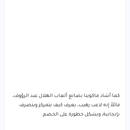
كما أشاد ماكوينا بصانع ألعاب الهلال عبد الرؤوف،
قائلاً إنه لاعب رهيب، يعرف كيف يتمركز ويتصرف
بإيجابية، ويشكل خطورة على الخصم.