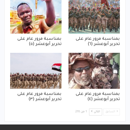
بمناسبة مرور عام على
بمناسبة مرور عام على
تحرير أبوعشر (٦)
تحرير أبوعشر (٥)
بمناسبة مرور عام على
بمناسبة مرور عام على
تحرير أبوعشر (٤)
تحرير أبوعشر (٣)
السابق
التالي
1 من 270