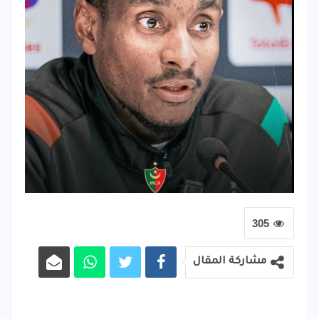
305
مشاركة المقال