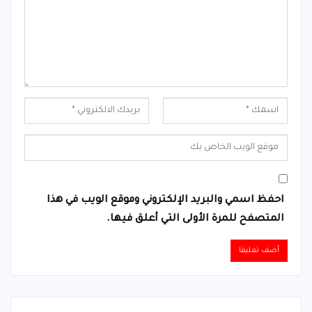
احفظ اسمي والبريد الإلكتروني وموقع الويب في هذا
المتصفح للمرة الأولى التي أعلق فيها.
Alternative: