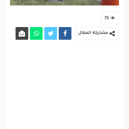
75
مشاركة المقال