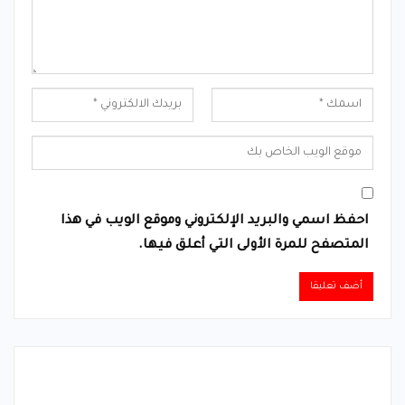
احفظ اسمي والبريد الإلكتروني وموقع الويب في هذا
المتصفح للمرة الأولى التي أعلق فيها.
Alternative: