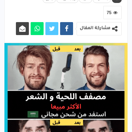
75
مشاركة المقال