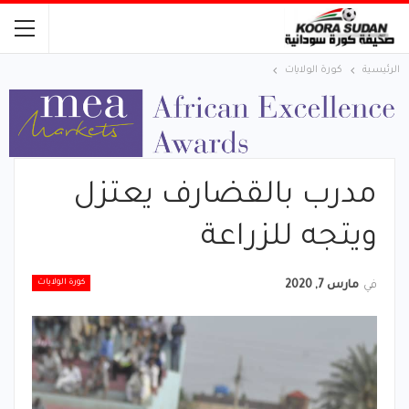
الرئيسية
كورة الولايات
مدرب بالقضارف يعتزل
ويتجه للزراعة
كورة الولايات
في
مارس 7, 2020